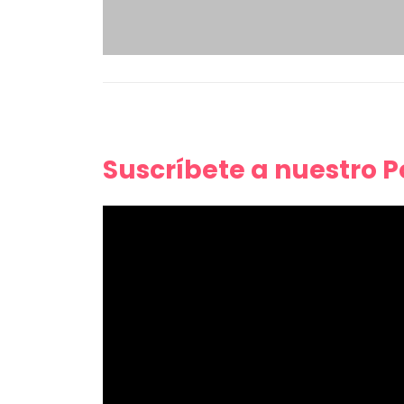
Suscríbete a nuestro 