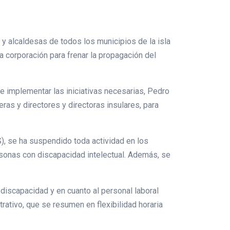
 y alcaldesas de todos los municipios de la isla
a corporación para frenar la propagación del
e implementar las iniciativas necesarias, Pedro
ras y directores y directoras insulares, para
SS), se ha suspendido toda actividad en los
rsonas con discapacidad intelectual. Además, se
discapacidad y en cuanto al personal laboral
ativo, que se resumen en flexibilidad horaria