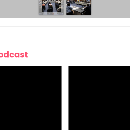
Podcast