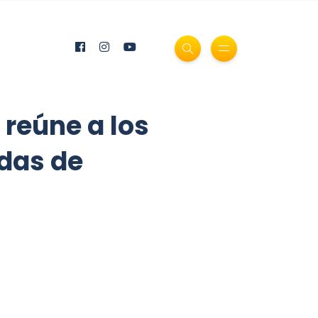
 reúne a los
das de