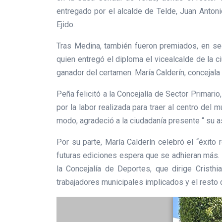
entregado por el alcalde de Telde, Juan Antoni
Ejido.
Tras Medina, también fueron premiados, en se
quien entregó el diploma el vicealcalde de la 
ganador del certamen. María Calderín, concejala
Peña felicitó a la Concejalía de Sector Primario
por la labor realizada para traer al centro del
modo, agradeció a la ciudadanía presente “ su a
Por su parte, María Calderín celebró el “éxito 
futuras ediciones espera que se adhieran más. L
la Concejalía de Deportes, que dirige Cristh
trabajadores municipales implicados y el resto