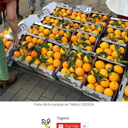
Feria de la naranja en Telde | CEDIDA