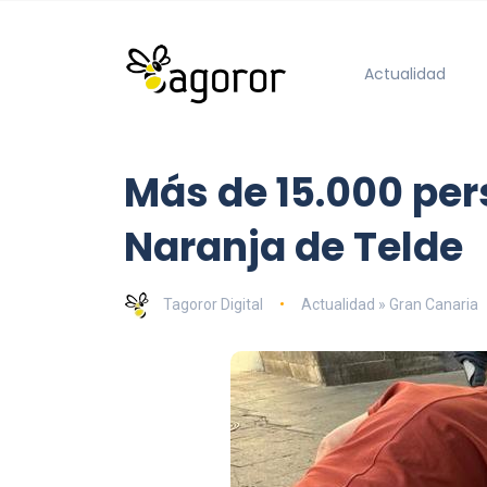
Actualidad
Más de 15.000 pers
Naranja de Telde
Tagoror Digital
Actualidad » Gran Canaria