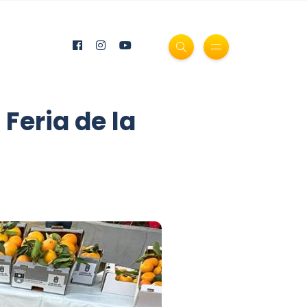
 Feria de la