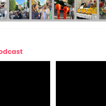
Podcast