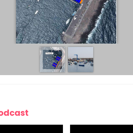
Podcast