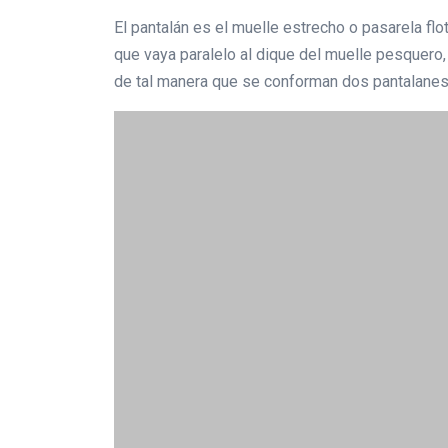
El pantalán es el muelle estrecho o pasarela fl
que vaya paralelo al dique del muelle pesquero,
de tal manera que se conforman dos pantalanes