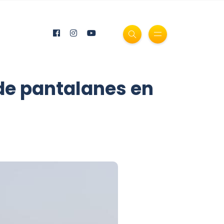
 de pantalanes en