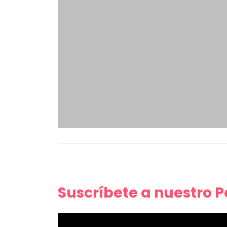
Suscríbete a nuestro 