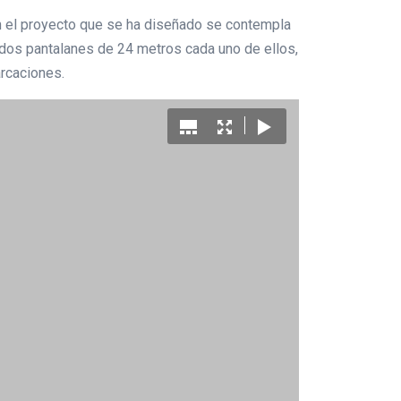
En el proyecto que se ha diseñado se contempla
n dos pantalanes de 24 metros cada uno de ellos,
arcaciones.