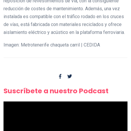
reposición de revestimientos de vía, con la consiguiente
reducción de costes de mantenimiento. Además, una vez
instalada es compatible con el tráfico rodado en los cruces
de vías, está fabricada con materiales reciclados y ofrece
aislamiento eléctrico y acústico en la plataforma ferroviaria.
Imagen: Metrotenerife chaqueta carril | CEDIDA
Suscríbete a nuestro Podcast