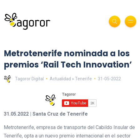
Metrotenerife nominada a los
premios ‘Rail Tech Innovation’
Tagoror Digital
Actualidad » Tenerife
31-05-2022
31.05.2022 | Santa Cruz de Tenerife
Metrotenerife, empresa de transporte del Cabildo Insular de
Tenerife, opta a un nuevo premio internacional en el sector