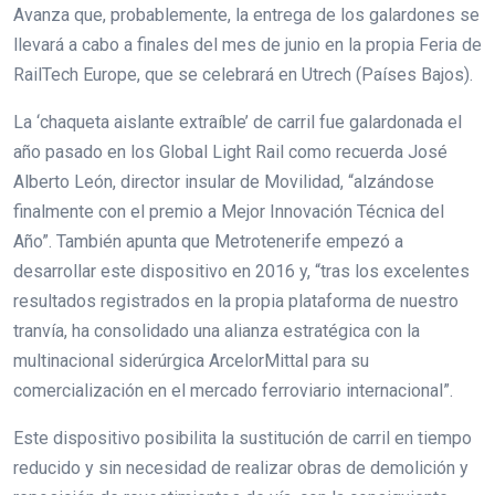
Avanza que, probablemente, la entrega de los galardones se
llevará a cabo a finales del mes de junio en la propia Feria de
RailTech Europe, que se celebrará en Utrech (Países Bajos).
La ‘chaqueta aislante extraíble’ de carril fue galardonada el
año pasado en los Global Light Rail como recuerda José
Alberto León, director insular de Movilidad, “alzándose
finalmente con el premio a Mejor Innovación Técnica del
Año”. También apunta que Metrotenerife empezó a
desarrollar este dispositivo en 2016 y, “tras los excelentes
resultados registrados en la propia plataforma de nuestro
tranvía, ha consolidado una alianza estratégica con la
multinacional siderúrgica ArcelorMittal para su
comercialización en el mercado ferroviario internacional”.
Este dispositivo posibilita la sustitución de carril en tiempo
reducido y sin necesidad de realizar obras de demolición y