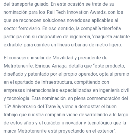
del transporte guiado. En esta ocasión se trata de su
nominación para los Rail Tech Innovation Awards, con los
que se reconocen soluciones novedosas aplicables al
sector ferroviario. En ese sentido, la compañía tinerfeña
participa con su dispositivo de ingeniería, ‘chaqueta aislante
extraíble’ para carriles en líneas urbanas de metro ligero.
El consejero insular de Movilidad y presidente de
Metrotenerife, Enrique Arriaga, detalla que “este producto,
diseñado y patentado por el propio operador, opta al premio
en el apartado de Infraestructura, compitiendo con
empresas internacionales especializadas en ingeniería civil
y tecnología. Esta nominación, en plena conmemoración del
15º Aniversario del Tranvía, viene a demostrar el buen
trabajo que nuestra compañía viene desarrollando a lo largo
de estos años y el carácter innovador y tecnológico que la
marca Metrotenerife está proyectando en el exterior”.