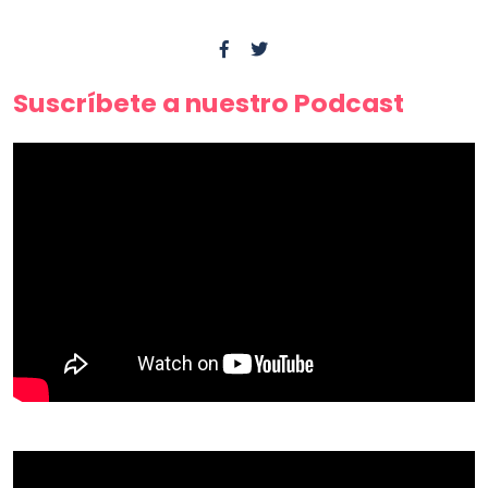
Suscríbete a nuestro Podcast