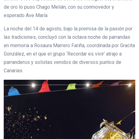
de oro lo puso Chago Melián, con su conmovedor y
esperado Ave María.
La noche del 14 de agosto, bajo la premisa de la pasión por
las tradiciones, concluyó con la octava noche de parrandas
en memoria a Rosaura Marrero Fariña, coordinada por Gracita
González, en el que el grupo ‘Recordar es vivir’ atrajo a
parranderos y solistas venidos de diversos puntos de
Canarias.