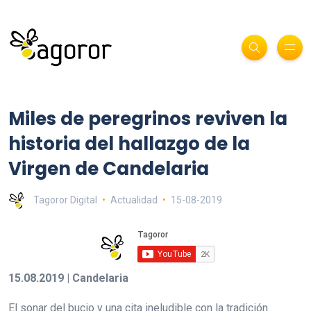
Miles de peregrinos reviven la
historia del hallazgo de la
Virgen de Candelaria
Tagoror Digital
Actualidad
15-08-2019
15.08.2019 | Candelaria
El sonar del bucio y una cita ineludible con la tradición