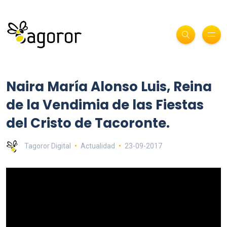
Naira María Alonso Luis, Reina
de la Vendimia de las Fiestas
del Cristo de Tacoronte.
Tagoror Digital
Actualidad
23-09-2017