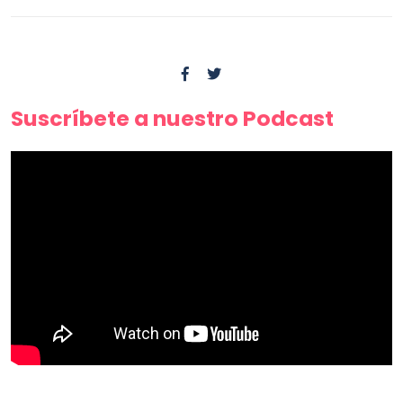
Suscríbete a nuestro Podcast