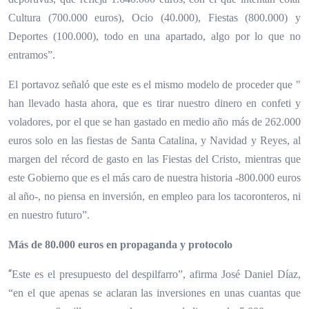
Cultura (700.000 euros), Ocio (40.000), Fiestas (800.000) y
Deportes (100.000), todo en una apartado, algo por lo que no
entramos”.
El portavoz señaló que este es el mismo modelo de proceder que "
han llevado hasta ahora, que es tirar nuestro dinero en confeti y
voladores, por el que se han gastado en medio año más de 262.000
euros solo en las fiestas de Santa Catalina, y Navidad y Reyes, al
margen del récord de gasto en las Fiestas del Cristo, mientras que
este Gobierno que es el más caro de nuestra historia -800.000 euros
al año-, no piensa en inversión, en empleo para los tacoronteros, ni
en nuestro futuro”.
Más de 80.000 euros en propaganda y protocolo
“
Este es el presupuesto del despilfarro”, afirma José Daniel Díaz,
“en el que apenas se aclaran las inversiones en unas cuantas que