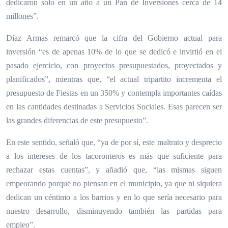
dedicaron solo en un año a un Pan de Inversiones cerca de 14
millones”.
Díaz Armas remarcó que la cifra del Gobierno actual para
inversión “es de apenas 10% de lo que se dedicó e invirtió en el
pasado ejercicio, con proyectos presupuestados, proyectados y
planificados”, mientras que, “el actual tripartito incrementa el
presupuesto de Fiestas en un 350% y contempla importantes caídas
en las cantidades destinadas a Servicios Sociales. Esas parecen ser
las grandes diferencias de este presupuesto”.
En este sentido, señaló que, “ya de por sí, este maltrato y desprecio
a los intereses de los tacoronteros es más que suficiente para
rechazar estas cuentas”, y añadió que, “las mismas siguen
empeorando porque no piensan en el municipio, ya que ni siquiera
dedican un céntimo a los barrios y en lo que sería necesario para
nuestro desarrollo, disminuyendo también las partidas para
empleo”.