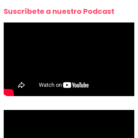
Suscríbete a nuestro Podcast