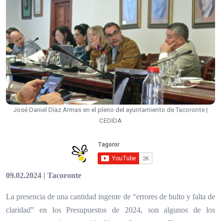
José Daniel Díaz Armas en el pleno del ayuntamiento de Tacoronte |
CEDIDA
09.02.2024 | Tacoronte
La presencia de una cantidad ingente de “errores de bulto y falta de
claridad” en los Presupuestos de 2024, son algunos de los