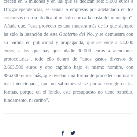
crecen en 6 millones y en las que se dedican solo 5.000 euros a
Drogodependencias; se señala a empresas por adelantado en los
concursos o no se dedica ni un solo euro a la costa del municipio”.
Añade que, “este proyecto es una muestra más de lo que siempre
ha sido la intención de este
Gobierno del No
, y se demuestra con
su partida en publicidad y propaganda, que asciende a 54.000
euros, a los que hay que añadir 30.000 euros a atenciones
protocolarias”, todo ello dentro de “unos gastos diversos de
2.663.500 euros y otro capítulo bajo el mismo nombre, con
886.000 euros más, que revelan una forma de proceder confusa y
mal intencionada, que no sabremos si se podrá corregir en las
formas, porque en el fondo, este presupuesto no tiene remedio,
fundamento, ni cariño”.