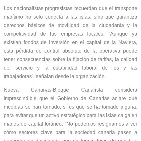
Los nacionalistas progresistas recuerdan que el transporte
marítimo no solo conecta a las islas, sino que garantiza
derechos básicos de movilidad de la ciudadanía y la
competitividad de las empresas locales. “Aunque ya
existían fondos de inversión en el capital de la Naviera,
esta pérdida de control absoluto de la operativa puede
tener consecuencias sobre la fijación de tarifas, la calidad
del servicio y la estabilidad laboral de los y las
trabajadoras”, señalan desde la organización.
Nueva Canarias-Bloque Canarista considera
imprescindible que el Gobierno de Canarias aclare qué
medidas se han tomado, si es que se ha tomado alguna,
para evitar que un activo estratégico para las islas caiga en
manos de capital foráneo. “No podemos resignarnos a ver
cómo sectores clave para la sociedad canaria pasen a
depender de decisiones que se toman lejos de nuestras