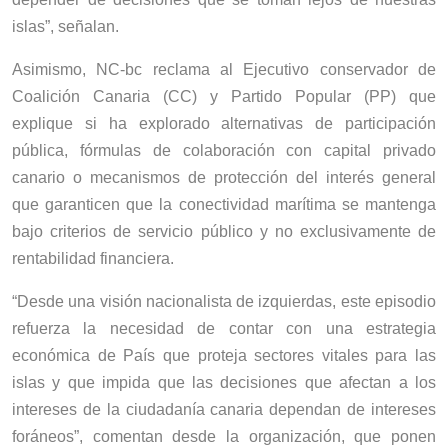
islas”, señalan.
Asimismo, NC-bc reclama al Ejecutivo conservador de
Coalición Canaria (CC) y Partido Popular (PP) que
explique si ha explorado alternativas de participación
pública, fórmulas de colaboración con capital privado
canario o mecanismos de protección del interés general
que garanticen que la conectividad marítima se mantenga
bajo criterios de servicio público y no exclusivamente de
rentabilidad financiera.
“Desde una visión nacionalista de izquierdas, este episodio
refuerza la necesidad de contar con una estrategia
económica de País que proteja sectores vitales para las
islas y que impida que las decisiones que afectan a los
intereses de la ciudadanía canaria dependan de intereses
foráneos”, comentan desde la organización, que ponen