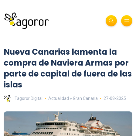
Nueva Canarias lamenta la
compra de Naviera Armas por
parte de capital de fuera de las
islas
Tagoror Digital
Actualidad » Gran Canaria
27-08-2025