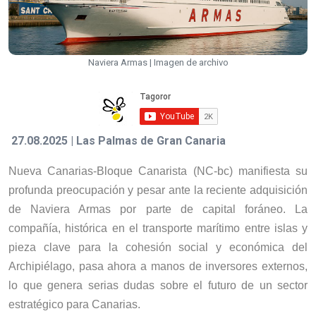
Naviera Armas | Imagen de archivo
27.08.2025 | Las Palmas de Gran Canaria
Nueva Canarias-Bloque Canarista (NC-bc) manifiesta su
profunda preocupación y pesar ante la reciente adquisición
de Naviera Armas por parte de capital foráneo. La
compañía, histórica en el transporte marítimo entre islas y
pieza clave para la cohesión social y económica del
Archipiélago, pasa ahora a manos de inversores externos,
lo que genera serias dudas sobre el futuro de un sector
estratégico para Canarias.