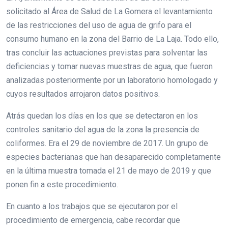
solicitado al Área de Salud de La Gomera el levantamiento
de las restricciones del uso de agua de grifo para el
consumo humano en la zona del Barrio de La Laja. Todo ello,
tras concluir las actuaciones previstas para solventar las
deficiencias y tomar nuevas muestras de agua, que fueron
analizadas posteriormente por un laboratorio homologado y
cuyos resultados arrojaron datos positivos.
Atrás quedan los días en los que se detectaron en los
controles sanitario del agua de la zona la presencia de
coliformes. Era el 29 de noviembre de 2017. Un grupo de
especies bacterianas que han desaparecido completamente
en la última muestra tomada el 21 de mayo de 2019 y que
ponen fin a este procedimiento.
En cuanto a los trabajos que se ejecutaron por el
procedimiento de emergencia, cabe recordar que