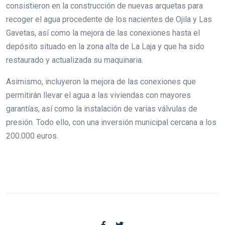
consistieron en la construcción de nuevas arquetas para
recoger el agua procedente de los nacientes de Ojila y Las
Gavetas, así como la mejora de las conexiones hasta el
depósito situado en la zona alta de La Laja y que ha sido
restaurado y actualizada su maquinaria.
Asimismo, incluyeron la mejora de las conexiones que
permitirán llevar el agua a las viviendas con mayores
garantías, así como la instalación de varias válvulas de
presión. Todo ello, con una inversión municipal cercana a los
200.000 euros.