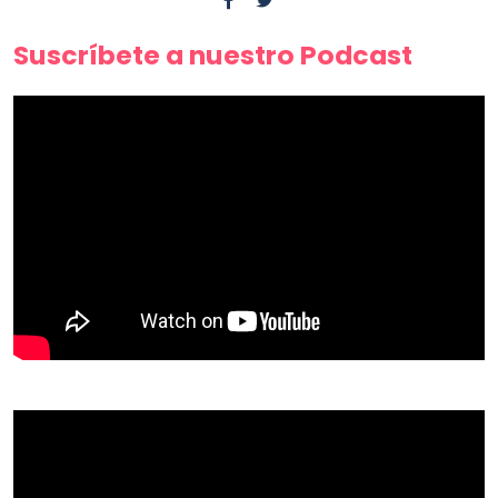
Suscríbete a nuestro Podcast