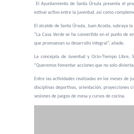
El Ayuntamiento de Santa Úrsula presenta el pr
estival activo entre la juventud, así como compleme
El alcalde de Santa Úrsula, Juan Acosta, subraya la
“La Casa Verde se ha convertido en el punto de e
que promuevan su desarrollo integral”, añade.
La concejala de Juventud y Ocio-Tiempo Libre, S
“Queremos fomentar acciones que no solo diviertan,
Entre las actividades realizadas en los meses de ju
disciplinas deportivas, orientación, proyecciones 
sesiones de juegos de mesa y cursos de cocina.