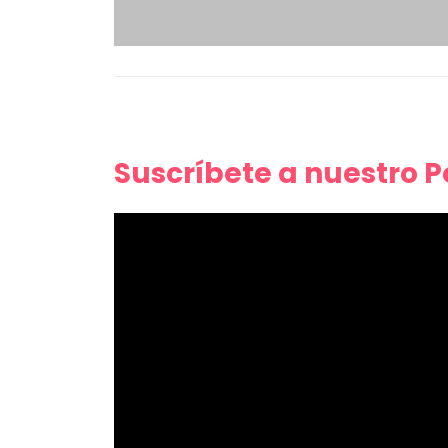
Suscríbete a nuestro 