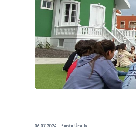
06.07.2024 | Santa Úrsula