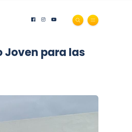
 Joven para las