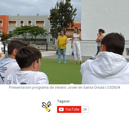
Presentación programa de Verano Joven en Santa Úrsula | CEDIDA