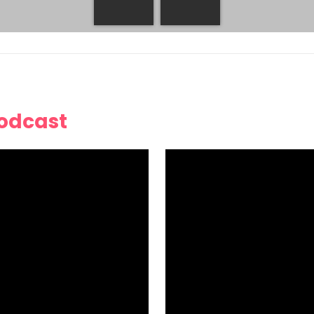
Podcast