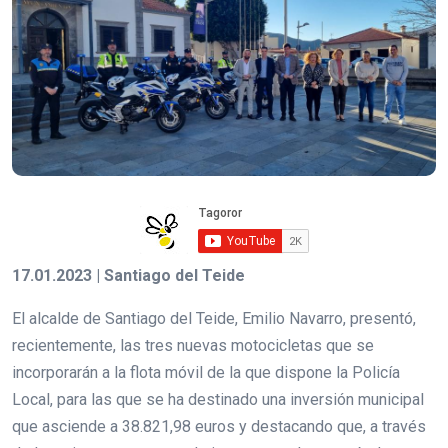
17.01.2023 | Santiago del Teide
El alcalde de Santiago del Teide, Emilio Navarro, presentó,
recientemente, las tres nuevas motocicletas que se
incorporarán a la flota móvil de la que dispone la Policía
Local, para las que se ha destinado una inversión municipal
que asciende a 38.821,98 euros y destacando que, a través