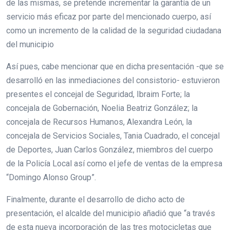
de las mismas, se pretende incrementar la garantía de un
servicio más eficaz por parte del mencionado cuerpo, así
como un incremento de la calidad de la seguridad ciudadana
del municipio
Así pues, cabe mencionar que en dicha presentación -que se
desarrolló en las inmediaciones del consistorio- estuvieron
presentes el concejal de Seguridad, Ibraim Forte; la
concejala de Gobernación, Noelia Beatriz González; la
concejala de Recursos Humanos, Alexandra León, la
concejala de Servicios Sociales, Tania Cuadrado, el concejal
de Deportes, Juan Carlos González, miembros del cuerpo
de la Policía Local así como el jefe de ventas de la empresa
“Domingo Alonso Group”.
Finalmente, durante el desarrollo de dicho acto de
presentación, el alcalde del municipio añadió que “a través
de esta nueva incorporación de las tres motocicletas que