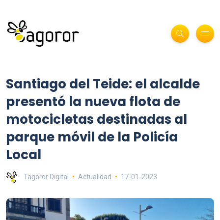
Santiago del Teide: el alcalde
presentó la nueva flota de
motocicletas destinadas al
parque móvil de la Policía
Local
Tagoror Digital
Actualidad
17-01-2023