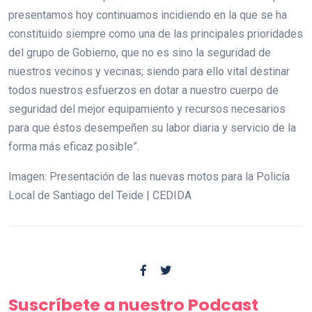
presentamos hoy continuamos incidiendo en la que se ha
constituido siempre como una de las principales prioridades
del grupo de Gobierno, que no es sino la seguridad de
nuestros vecinos y vecinas; siendo para ello vital destinar
todos nuestros esfuerzos en dotar a nuestro cuerpo de
seguridad del mejor equipamiento y recursos necesarios
para que éstos desempeñen su labor diaria y servicio de la
forma más eficaz posible”.
Imagen: Presentación de las nuevas motos para la Policía
Local de Santiago del Teide | CEDIDA
Suscríbete a nuestro Podcast