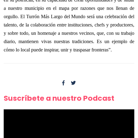
a nuestro municipio en el mapa por razones que nos llenan de
orgullo. El Turrón Más Largo del Mundo será una celebración del
talento, de la colaboración entre instituciones, chefs y productores,
y sobre todo, un homenaje a nuestros vecinos, que, con su trabajo
diario, mantienen vivas nuestras tradiciones. Es un ejemplo de
cómo lo local puede inspirar, unir y traspasar fronteras”.
Suscríbete a nuestro Podcast