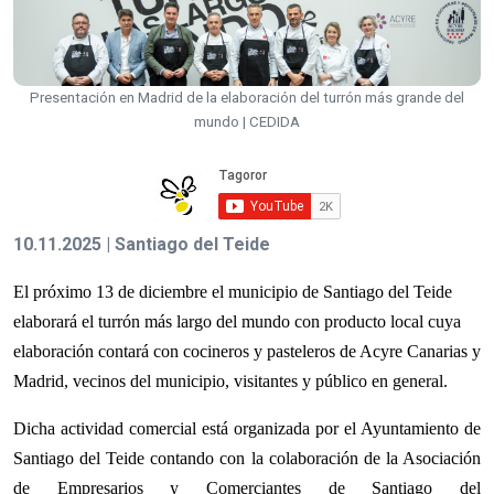
Presentación en Madrid de la elaboración del turrón más grande del
mundo | CEDIDA
10.11.2025 | Santiago del Teide
El próximo 13 de diciembre el municipio de Santiago del Teide
elaborará el turrón más largo del mundo con producto local cuya
elaboración contará con cocineros y pasteleros de Acyre Canarias y
Madrid, vecinos del municipio, visitantes y público en general.
Dicha actividad comercial está organizada por el Ayuntamiento de
Santiago del Teide contando con la colaboración de la Asociación
de Empresarios y Comerciantes de Santiago del