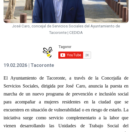
José Caro, concejal de Servicios Sociales del Ayuntamiento de
Tacoronte | CEDIDA
19.02.2026 | Tacoronte
El Ayuntamiento de Tacoronte, a través de la Concejalía de
Servicios Sociales, dirigida por José Caro, anuncia la puesta en
marcha de un nuevo programa de prevención e inclusión social
para acompañar a mujeres residentes en la ciudad que se
encuentren en situación de vulnerabilidad o en riesgo de estarlo. La
iniciativa surge como servicio complementario a la labor que
vienen desarrollando las Unidades de Trabajo Social del