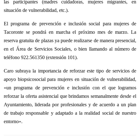
las participantes (madres cuidadoras, mujeres migrantes, en
situación de vulnerabilidad, etc.).
El programa de prevención e inclusión social para mujeres de
Tacoronte se pondrá en marcha el próximo mes de marzo. La
reserva gratuita de plazas ya puede realizarse de manera presencial,
en el Área de Servicios Sociales, o bien llamando al número de
teléfono 922.561350 (extensión 101).
Caro subraya la importancia de reforzar este tipo de servicios de
apoyo biopsicosocial para mujeres en situación de vulnerabilidad,
«un programa de prevención e inclusión con el que logramos
reforzar la oferta asistencial que brindamos semanalmente desde el
Ayuntamiento, liderada por profesionales y de acuerdo a un plan
de trabajo responsable y adaptado a la realidad social de nuestro
entorno».