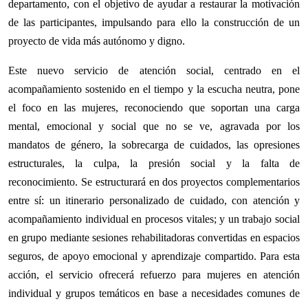
departamento, con el objetivo de ayudar a restaurar la motivación
de las participantes, impulsando para ello la construcción de un
proyecto de vida más autónomo y digno.
Este nuevo servicio de atención social, centrado en el
acompañamiento sostenido en el tiempo y la escucha neutra, pone
el foco en las mujeres, reconociendo que soportan una carga
mental, emocional y social que no se ve, agravada por los
mandatos de género, la sobrecarga de cuidados, las opresiones
estructurales, la culpa, la presión social y la falta de
reconocimiento. Se estructurará en dos proyectos complementarios
entre sí: un itinerario personalizado de cuidado, con atención y
acompañamiento individual en procesos vitales; y un trabajo social
en grupo mediante sesiones rehabilitadoras convertidas en espacios
seguros, de apoyo emocional y aprendizaje compartido. Para esta
acción, el servicio ofrecerá refuerzo para mujeres en atención
individual y grupos temáticos en base a necesidades comunes de