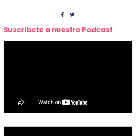
Suscríbete a nuestro Podcast