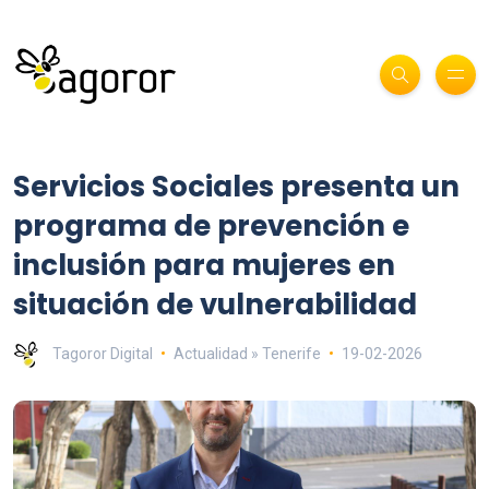
Servicios Sociales presenta un
programa de prevención e
inclusión para mujeres en
situación de vulnerabilidad
Tagoror Digital
Actualidad » Tenerife
19-02-2026