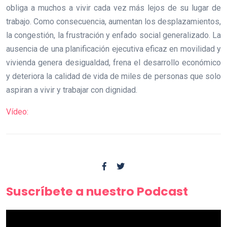
obliga a muchos a vivir cada vez más lejos de su lugar de
trabajo. Como consecuencia, aumentan los desplazamientos,
la congestión, la frustración y enfado social generalizado. La
ausencia de una planificación ejecutiva eficaz en movilidad y
vivienda genera desigualdad, frena el desarrollo económico
y deteriora la calidad de vida de miles de personas que solo
aspiran a vivir y trabajar con dignidad.
Vídeo:
Suscríbete a nuestro Podcast