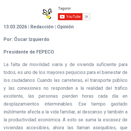
13.03.2026 | Redacción | Opinión
Por: Óscar Izquierdo
Presidente de FEPECO
La falta de movilidad viaria y de vivienda suficiente para
todos, es uno de los mayores perjuicios para el bienestar de
los ciudadanos. Cuando las carreteras, el transporte público
y las conexiones no responden a la realidad del tráfico
existente, las personas pierden horas cada día en
desplazamientos interminables. Ese tiempo gastado
inútilmente afecta a la vida familiar, al descanso y también a
la productividad económica. A esto se suma la escasez de
viviendas accesibles, ahora las llaman asequibles, que