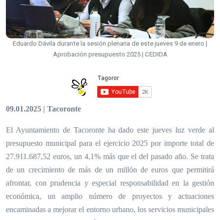
Eduardo Dávila durante la sesión plenaria de este jueves 9 de enero |
Aprobación presupuesto 2025 | CEDIDA
09.01.2025 | Tacoronte
El Ayuntamiento de Tacoronte ha dado este jueves luz verde al
presupuesto municipal para el ejercicio 2025 por importe total de
27.911.687,52 euros, un 4,1% más que el del pasado año. Se trata
de un crecimiento de más de un millón de euros que permitirá
afrontar, con prudencia y especial responsabilidad en la gestión
económica, un amplio número de proyectos y actuaciones
encaminadas a mejorar el entorno urbano, los servicios municipales