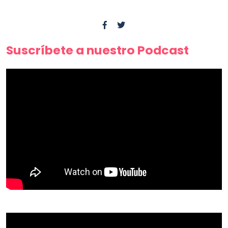
Suscríbete a nuestro Podcast