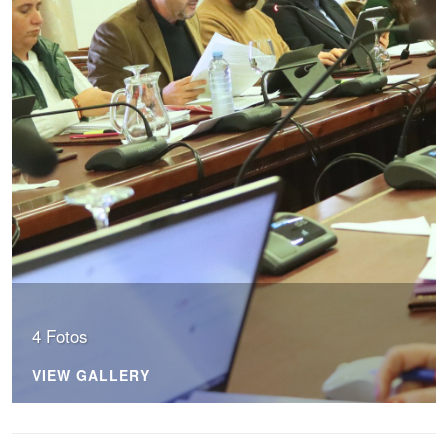
4 Fotos
VIEW GALLERY