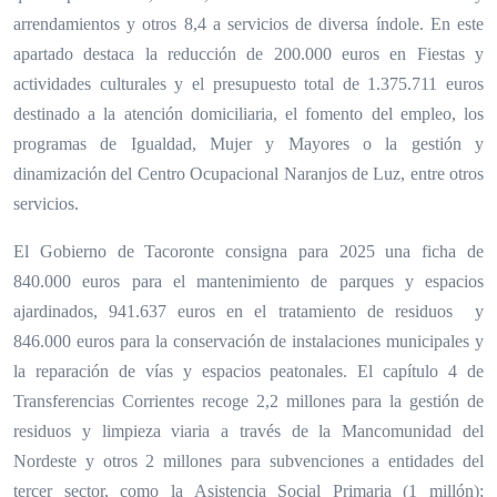
arrendamientos y otros 8,4 a servicios de diversa índole. En este
apartado destaca la reducción de 200.000 euros en Fiestas y
actividades culturales y el presupuesto total de 1.375.711 euros
destinado a la atención domiciliaria, el fomento del empleo, los
programas de Igualdad, Mujer y Mayores o la gestión y
dinamización del Centro Ocupacional Naranjos de Luz, entre otros
servicios.
El Gobierno de Tacoronte consigna para 2025 una ficha de
840.000 euros para el mantenimiento de parques y espacios
ajardinados, 941.637 euros en el tratamiento de residuos y
846.000 euros para la conservación de instalaciones municipales y
la reparación de vías y espacios peatonales. El capítulo 4 de
Transferencias Corrientes recoge 2,2 millones para la gestión de
residuos y limpieza viaria a través de la Mancomunidad del
Nordeste y otros 2 millones para subvenciones a entidades del
tercer sector, como la Asistencia Social Primaria (1 millón);