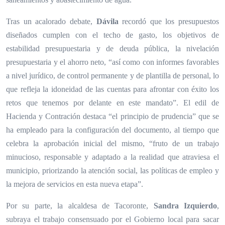
Tras un acalorado debate,
Dávila
recordó que los presupuestos
diseñados cumplen con el techo de gasto, los objetivos de
estabilidad presupuestaria y de deuda pública, la nivelación
presupuestaria y el ahorro neto, “así como con informes favorables
a nivel jurídico, de control permanente y de plantilla de personal, lo
que refleja la idoneidad de las cuentas para afrontar con éxito los
retos que tenemos por delante en este mandato”. El edil de
Hacienda y Contración destaca “el principio de prudencia” que se
ha empleado para la configuración del documento, al tiempo que
celebra la aprobación inicial del mismo, “fruto de un trabajo
minucioso, responsable y adaptado a la realidad que atraviesa el
municipio, priorizando la atención social, las políticas de empleo y
la mejora de servicios en esta nueva etapa”.
Por su parte, la alcaldesa de Tacoronte,
Sandra Izquierdo
,
subraya el trabajo consensuado por el Gobierno local para sacar