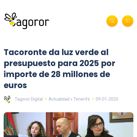
Tacoronte da luz verde al
presupuesto para 2025 por
importe de 28 millones de
euros
Tagoror Digital
Actualidad » Tenerife
09-01-2025