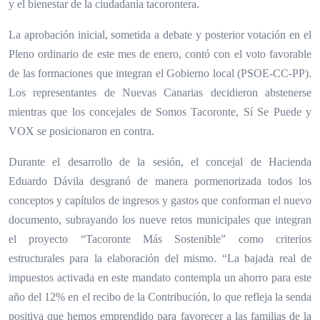
y el bienestar de la ciudadanía tacorontera.
La aprobación inicial, sometida a debate y posterior votación en el
Pleno ordinario de este mes de enero, contó con el voto favorable
de las formaciones que integran el Gobierno local (PSOE-CC-PP).
Los representantes de Nuevas Canarias decidieron abstenerse
mientras que los concejales de Somos Tacoronte, Sí Se Puede y
VOX se posicionaron en contra.
Durante el desarrollo de la sesión, el concejal de Hacienda
Eduardo Dávila desgranó de manera pormenorizada todos los
conceptos y capítulos de ingresos y gastos que conforman el nuevo
documento, subrayando los nueve retos municipales que integran
el proyecto “Tacoronte Más Sostenible” como criterios
estructurales para la elaboración del mismo. “La bajada real de
impuestos activada en este mandato contempla un ahorro para este
año del 12% en el recibo de la Contribución, lo que refleja la senda
positiva que hemos emprendido para favorecer a las familias de la