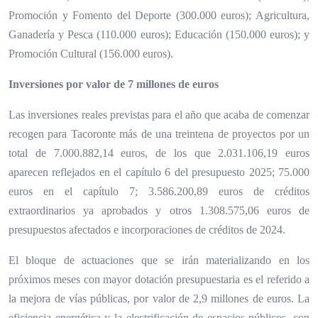
Promoción y Fomento del Deporte (300.000 euros); Agricultura,
Ganadería y Pesca (110.000 euros); Educación (150.000 euros); y
Promoción Cultural (156.000 euros).
Inversiones por valor de 7 millones de euros
Las inversiones reales previstas para el año que acaba de comenzar
recogen para Tacoronte más de una treintena de proyectos por un
total de 7.000.882,14 euros, de los que 2.031.106,19 euros
aparecen reflejados en el capítulo 6 del presupuesto 2025; 75.000
euros en el capítulo 7; 3.586.200,89 euros de créditos
extraordinarios ya aprobados y otros 1.308.575,06 euros de
presupuestos afectados e incorporaciones de créditos de 2024.
El bloque de actuaciones que se irán materializando en los
próximos meses con mayor dotación presupuestaria es el referido a
la mejora de vías públicas, por valor de 2,9 millones de euros. La
eficiencia energética y la electrificación de espacios públicos, con