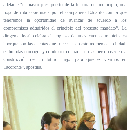
adelante “el mayor presupuesto de la historia del municipio, una
hoja de ruta coordinada por el compañero Eduardo con la que
tendremos la oportunidad de avanzar de acuerdo a los
compromisos adquiridos al principio del presente mandato”. La
dirigente local celebra el impulso de unas cuentas municipales
“porque son las cuentas que necesita en este momento la ciudad,
elaboradas con rigor y equilibrio, centradas en las personas y en la
construcción de un futuro mejor para quienes vivimos en
Tacoronte”, apostilla.