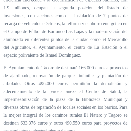
1.9 millones, ocupan la segunda posición del listado de
inversiones, con acciones como la instalación de 7 puntos de
recarga de vehículos eléctricos, la reforma y el ahorro energético en
el Campo de Fútbol de Barranco Las Lajas y la modernización del
alumbrado en diferentes puntos de la ciudad como el Mercadillo
del Agricultor, el Ayuntamiento, el centro de La Estación o el
espacio polivalente de Ismael Domínguez.
El Ayuntamiento de Tacoronte destinará 166.000 euros a proyectos
de ajardinado, renovación de parques infantiles y plantación de
arbolado. Otros 496.000 euros permitirán la demolición y
adecentamiento de la parcela anexa al Centro de Salud, la
impermeabilización de la plaza de la Biblioteca Municipal y
diversas obras de reparación de locales sociales en los barrios. Para
la mejora integral de los caminos rurales El Natero y Tagoro se
destinan 633.376 euros y otros 490.550 euros para proyectos de
saneamientos y abastecimiento de agua.