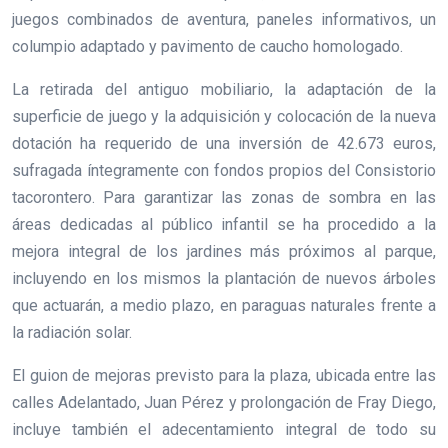
juegos combinados de aventura, paneles informativos, un
columpio adaptado y pavimento de caucho homologado.
La retirada del antiguo mobiliario, la adaptación de la
superficie de juego y la adquisición y colocación de la nueva
dotación ha requerido de una inversión de 42.673 euros,
sufragada íntegramente con fondos propios del Consistorio
tacorontero. Para garantizar las zonas de sombra en las
áreas dedicadas al público infantil se ha procedido a la
mejora integral de los jardines más próximos al parque,
incluyendo en los mismos la plantación de nuevos árboles
que actuarán, a medio plazo, en paraguas naturales frente a
la radiación solar.
El guion de mejoras previsto para la plaza, ubicada entre las
calles Adelantado, Juan Pérez y prolongación de Fray Diego,
incluye también el adecentamiento integral de todo su