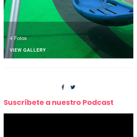
4 Fotos
VIEW GALLERY
Suscríbete a nuestro Podcast