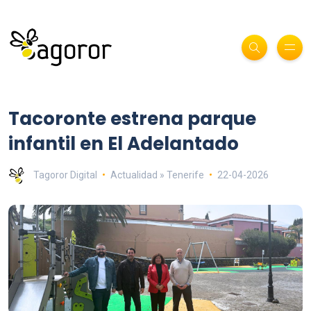
Tacoronte estrena parque
infantil en El Adelantado
Tagoror Digital
Actualidad » Tenerife
22-04-2026