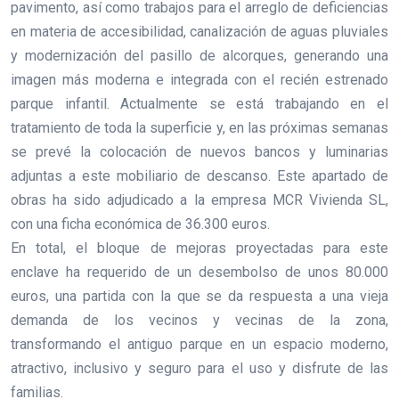
pavimento, así como trabajos para el arreglo de deficiencias
en materia de accesibilidad, canalización de aguas pluviales
y modernización del pasillo de alcorques, generando una
imagen más moderna e integrada con el recién estrenado
parque infantil. Actualmente se está trabajando en el
tratamiento de toda la superficie y, en las próximas semanas
se prevé la colocación de nuevos bancos y luminarias
adjuntas a este mobiliario de descanso. Este apartado de
obras ha sido adjudicado a la empresa MCR Vivienda SL,
con una ficha económica de 36.300 euros.
En total, el bloque de mejoras proyectadas para este
enclave ha requerido de un desembolso de unos 80.000
euros, una partida con la que se da respuesta a una vieja
demanda de los vecinos y vecinas de la zona,
transformando el antiguo parque en un espacio moderno,
atractivo, inclusivo y seguro para el uso y disfrute de las
familias.