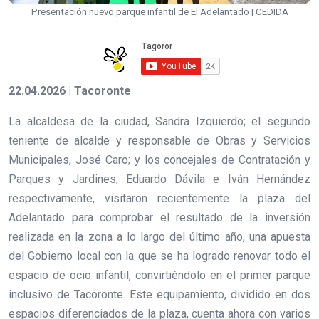
Presentación nuevo parque infantil de El Adelantado | CEDIDA
22.04.2026 | Tacoronte
La alcaldesa de la ciudad, Sandra Izquierdo; el segundo
teniente de alcalde y responsable de Obras y Servicios
Municipales, José Caro; y los concejales de Contratación y
Parques y Jardines, Eduardo Dávila e Iván Hernández
respectivamente, visitaron recientemente la plaza del
Adelantado para comprobar el resultado de la inversión
realizada en la zona a lo largo del último año, una apuesta
del Gobierno local con la que se ha logrado renovar todo el
espacio de ocio infantil, convirtiéndolo en el primer parque
inclusivo de Tacoronte. Este equipamiento, dividido en dos
espacios diferenciados de la plaza, cuenta ahora con varios