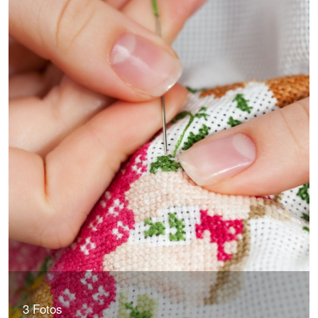
3 Fotos