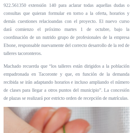
922.561350 extensión 140 para aclarar todas aquellas dudas o
consultas que quieran formular en torno a la oferta, horarios y
demás cuestiones relacioandas con el proyecto. El nuevo curso
dará comienzo el próximo martes 1 de octubre, bajo la
coordinación de un nutrido grupo de profesionales de la empresa
Ebone, responsable nuevamente del correcto desarrollo de la red de
talleres tacoronteros.
Machado recuerda que “los talleres están dirigidos a la población
empadronada en Tacoronte y que, en función de la demanda
recibida se irán adaptando horarios e incluso ampliando el número
de clases para llegar a otros puntos del municipio”. La concesión
de plazas se realizará por estricto orden de recepción de matrículas.