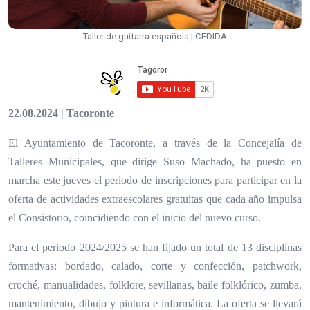
Taller de guitarra española | CEDIDA
22.08.2024 | Tacoronte
El Ayuntamiento de Tacoronte, a través de la Concejalía de
Talleres Municipales, que dirige Suso Machado, ha puesto en
marcha este jueves el periodo de inscripciones para participar en la
oferta de actividades extraescolares gratuitas que cada año impulsa
el Consistorio, coincidiendo con el inicio del nuevo curso.
Para el periodo 2024/2025 se han fijado un total de 13 disciplinas
formativas: bordado, calado, corte y confección, patchwork,
croché, manualidades, folklore, sevillanas, baile folklórico, zumba,
mantenimiento, dibujo y pintura e informática. La oferta se llevará