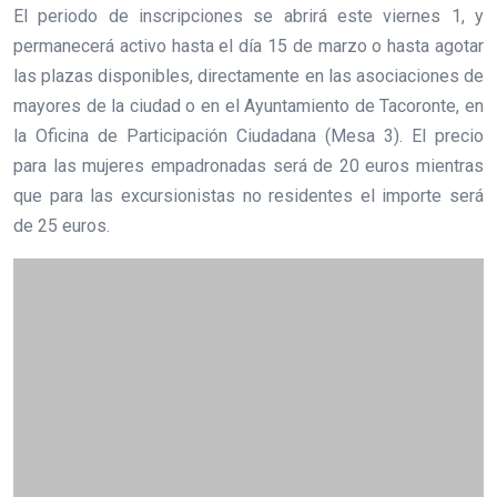
El periodo de inscripciones se abrirá este viernes 1, y
permanecerá activo hasta el día 15 de marzo o hasta agotar
las plazas disponibles, directamente en las asociaciones de
mayores de la ciudad o en el Ayuntamiento de Tacoronte, en
la Oficina de Participación Ciudadana (Mesa 3). El precio
para las mujeres empadronadas será de 20 euros mientras
que para las excursionistas no residentes el importe será
de 25 euros.