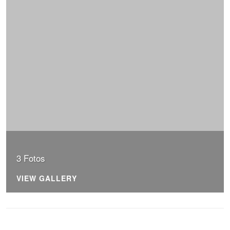
3 Fotos
VIEW GALLERY