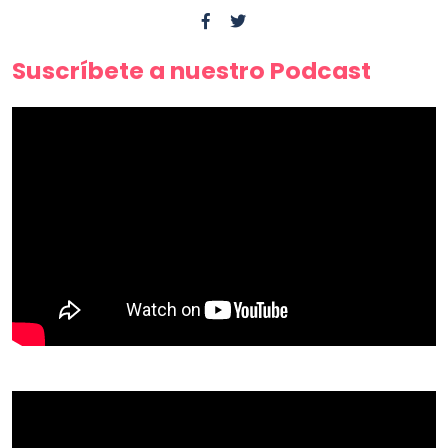
Suscríbete a nuestro Podcast