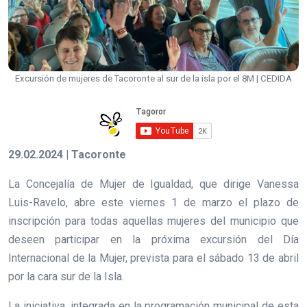
Excursión de mujeres de Tacoronte al sur de la isla por el 8M | CEDIDA
29.02.2024 | Tacoronte
La Concejalía de Mujer de Igualdad, que dirige Vanessa
Luis-Ravelo, abre este viernes 1 de marzo el plazo de
inscripción para todas aquellas mujeres del municipio que
deseen participar en la próxima excursión del Día
Internacional de la Mujer, prevista para el sábado 13 de abril
por la cara sur de la Isla.
La iniciativa, integrada en la programación municipal de esta