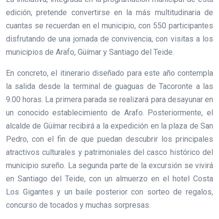
edición, pretende convertirse en la más multitudinaria de
cuantas se recuerdan en el municipio, con 550 participantes
disfrutando de una jornada de convivencia, con visitas a los
municipios de Arafo, Güímar y Santiago del Teide.
En concreto, el itinerario diseñado para este año contempla
la salida desde la terminal de guaguas de Tacoronte a las
9.00 horas. La primera parada se realizará para desayunar en
un conocido establecimiento de Arafo. Posteriormente, el
alcalde de Güímar recibirá a la expedición en la plaza de San
Pedro, con el fin de que puedan descubrir los principales
atractivos culturales y patrimoniales del casco histórico del
municipio sureño. La segunda parte de la excursión se vivirá
en Santiago del Teide, con un almuerzo en el hotel Costa
Los Gigantes y un baile posterior con sorteo de regalos,
concurso de tocados y muchas sorpresas.