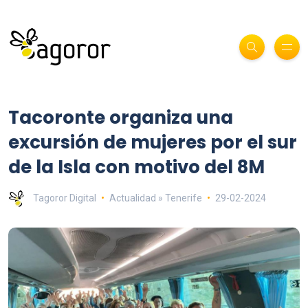
Tacoronte organiza una
excursión de mujeres por el sur
de la Isla con motivo del 8M
Tagoror Digital
Actualidad » Tenerife
29-02-2024