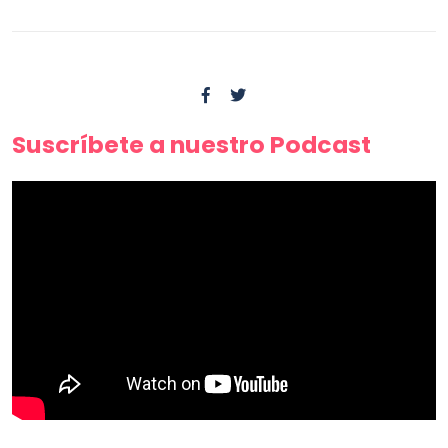
Suscríbete a nuestro Podcast