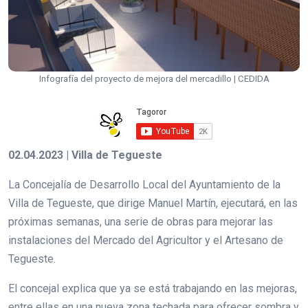
Infografía del proyecto de mejora del mercadillo | CEDIDA
02.04.2023 | Villa de Tegueste
La Concejalía de Desarrollo Local del Ayuntamiento de la
Villa de Tegueste, que dirige Manuel Martín, ejecutará, en las
próximas semanas, una serie de obras para mejorar las
instalaciones del Mercado del Agricultor y el Artesano de
Tegueste.
El concejal explica que ya se está trabajando en las mejoras,
entre ellas en una nueva zona techada para ofrecer sombra y