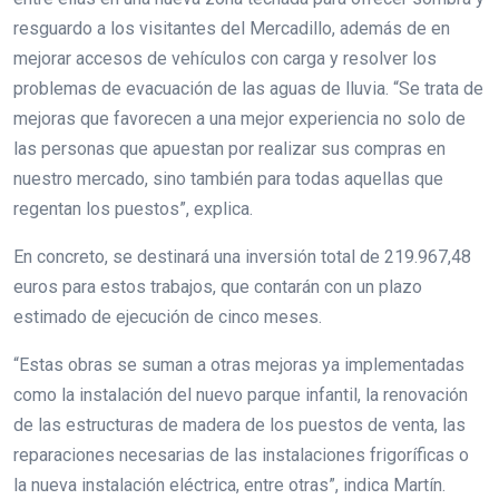
resguardo a los visitantes del Mercadillo, además de en
mejorar accesos de vehículos con carga y resolver los
problemas de evacuación de las aguas de lluvia. “Se trata de
mejoras que favorecen a una mejor experiencia no solo de
las personas que apuestan por realizar sus compras en
nuestro mercado, sino también para todas aquellas que
regentan los puestos”, explica.
En concreto, se destinará una inversión total de 219.967,48
euros para estos trabajos, que contarán con un plazo
estimado de ejecución de cinco meses.
“Estas obras se suman a otras mejoras ya implementadas
como la instalación del nuevo parque infantil, la renovación
de las estructuras de madera de los puestos de venta, las
reparaciones necesarias de las instalaciones frigoríficas o
la nueva instalación eléctrica, entre otras”, indica Martín.