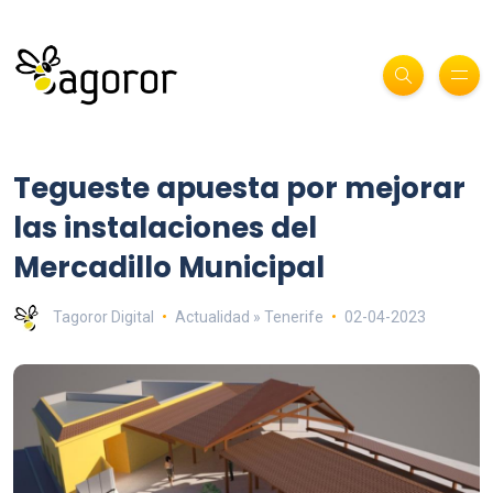
Tegueste apuesta por mejorar
las instalaciones del
Mercadillo Municipal
Tagoror Digital
Actualidad » Tenerife
02-04-2023