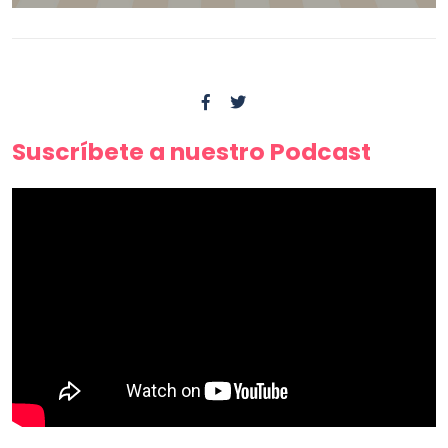
Suscríbete a nuestro Podcast