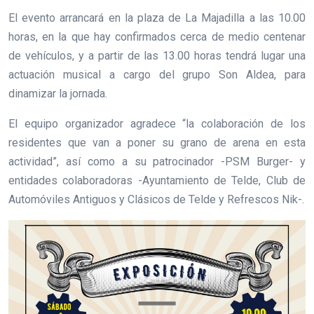
El evento arrancará en la plaza de La Majadilla a las 10.00
horas, en la que hay confirmados cerca de medio centenar
de vehículos, y a partir de las 13.00 horas tendrá lugar una
actuación musical a cargo del grupo Son Aldea, para
dinamizar la jornada.
El equipo organizador agradece “la colaboración de los
residentes que van a poner su grano de arena en esta
actividad”, así como a su patrocinador -PSM Burger- y
entidades colaboradoras -Ayuntamiento de Telde, Club de
Automóviles Antiguos y Clásicos de Telde y Refrescos Nik-.