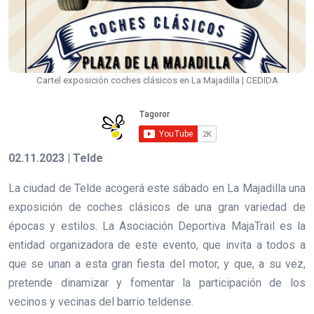
Cartel exposición coches clásicos en La Majadilla | CEDIDA
02.11.2023 | Telde
La ciudad de Telde acogerá este sábado en La Majadilla una
exposición de coches clásicos de una gran variedad de
épocas y estilos. La Asociación Deportiva MajaTrail es la
entidad organizadora de este evento, que invita a todos a
que se unan a esta gran fiesta del motor, y que, a su vez,
pretende dinamizar y fomentar la participación de los
vecinos y vecinas del barrio teldense.