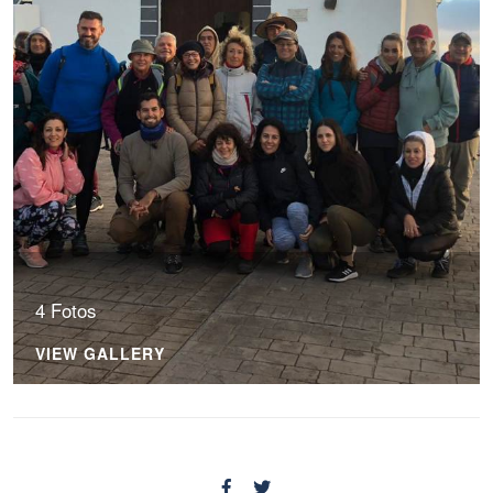
4 Fotos
VIEW GALLERY