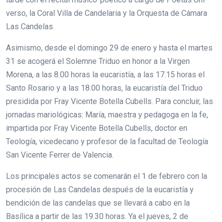
verso, la Coral Villa de Candelaria y la Orquesta de Cámara
Las Candelas.
Asimismo, desde el domingo 29 de enero y hasta el martes
31 se acogerá el Solemne Triduo en honor a la Virgen
Morena, a las 8.00 horas la eucaristía, a las 17.15 horas el
Santo Rosario y a las 18.00 horas, la eucaristía del Triduo
presidida por Fray Vicente Botella Cubells. Para concluir, las
jornadas mariológicas: María, maestra y pedagoga en la fe,
impartida por Fray Vicente Botella Cubells, doctor en
Teología, vicedecano y profesor de la facultad de Teología
San Vicente Ferrer de Valencia.
Los principales actos se comenarán el 1 de febrero con la
procesión de Las Candelas después de la eucaristía y
bendición de las candelas que se llevará a cabo en la
Basílica a partir de las 19.30 horas. Ya el jueves, 2 de