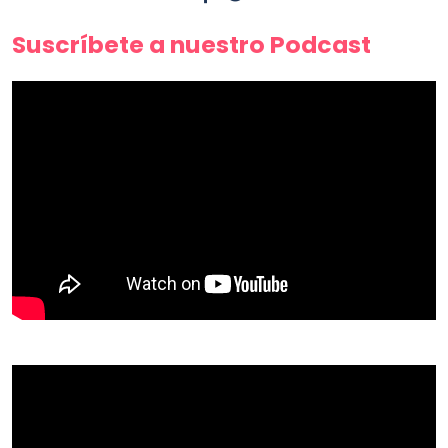
Suscríbete a nuestro Podcast