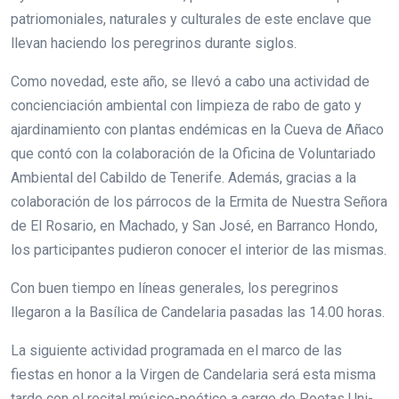
patriomoniales, naturales y culturales de este enclave que
llevan haciendo los peregrinos durante siglos.
Como novedad, este año, se llevó a cabo una actividad de
concienciación ambiental con limpieza de rabo de gato y
ajardinamiento con plantas endémicas en la Cueva de Añaco
que contó con la colaboración de la Oficina de Voluntariado
Ambiental del Cabildo de Tenerife. Además, gracias a la
colaboración de los párrocos de la Ermita de Nuestra Señora
de El Rosario, en Machado, y San José, en Barranco Hondo,
los participantes pudieron conocer el interior de las mismas.
Con buen tiempo en líneas generales, los peregrinos
llegaron a la Basílica de Candelaria pasadas las 14.00 horas.
La siguiente actividad programada en el marco de las
fiestas en honor a la Virgen de Candelaria será esta misma
tarde con el recital músico-poético a cargo de Poetas Uni-