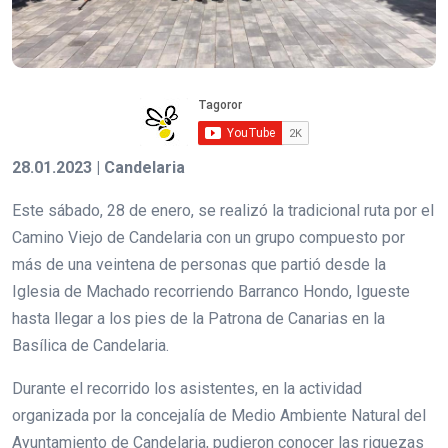
28.01.2023 | Candelaria
Este sábado, 28 de enero, se realizó la tradicional ruta por el
Camino Viejo de Candelaria con un grupo compuesto por
más de una veintena de personas que partió desde la
Iglesia de Machado recorriendo Barranco Hondo, Igueste
hasta llegar a los pies de la Patrona de Canarias en la
Basílica de Candelaria.
Durante el recorrido los asistentes, en la actividad
organizada por la concejalía de Medio Ambiente Natural del
Ayuntamiento de Candelaria, pudieron conocer las riquezas