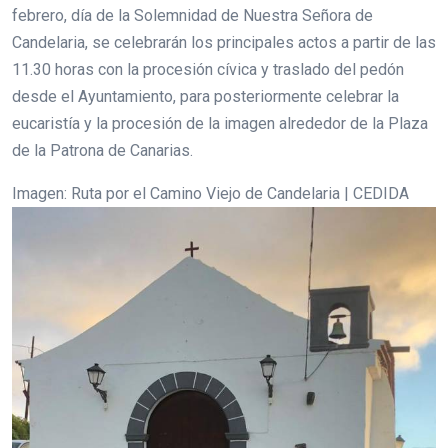
febrero, día de la Solemnidad de Nuestra Señora de
Candelaria, se celebrarán los principales actos a partir de las
11.30 horas con la procesión cívica y traslado del pedón
desde el Ayuntamiento, para posteriormente celebrar la
eucaristía y la procesión de la imagen alrededor de la Plaza
de la Patrona de Canarias.
Imagen: Ruta por el Camino Viejo de Candelaria | CEDIDA