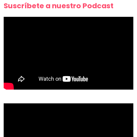
Suscríbete a nuestro Podcast