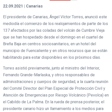
22.09.2021 | Canarias
El presidente de Canarias, Ángel Víctor Torres, anunció este
mediodía el comienzo de los realojamientos de parte de los
137 afectados por las coladas del volcán de Cumbre Vieja
que se han hospedado desde el domingo en el cuartel de
Breña Baja en centros sociosanitarios, en un hotel del
municipio de Fuencaliente y en otros recursos que se están
habilitando para estar disponibles en los próximos días.
Torres asistió previamente, junto al ministro del Interior,
Fernando Grande-Marlaska, y otros responsables de
administraciones y cuerpos de seguridad, a la cuarta reunión
del Comité Director del Plan Especial de Protección Civil y
Atención de Emergencias por Riesgo Volcánico (Pevolca) en
el Cabildo de La Palma. En la rueda de prensa posterior, el
presidente canario hizo un llamamiento a los medios para