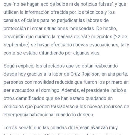
que “no se hagan eco de bulos ni de noticias falsas” y que
utilicen la información ofrecida por los técnicos y los
canales oficiales para no perjudicar las labores de
protección ni crear situaciones indeseadas. De hecho,
desmintió que durante la mañana de este miércoles (22 de
septiembre) se hayan efectuado nuevas evacuaciones, tal y
como se estaba difundiendo por algunas vías.
Según explicó, los afectados que se están reubicando
desde hoy gracias a la labor de Cruz Roja son, en una parte,
personas con movilidad reducida que fueron los primero en
ser evacuados el domingo. Además, el presidente indicó a
otros damnificados que se han estado quedando en
vehículos que pueden trasladarse a los nuevos recursos de
emergencia habitacional cuando lo deseen.
Torres señaló que las coladas del volcán avanzan muy