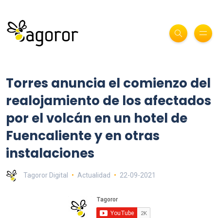
Torres anuncia el comienzo del
realojamiento de los afectados
por el volcán en un hotel de
Fuencaliente y en otras
instalaciones
Tagoror Digital
Actualidad
22-09-2021