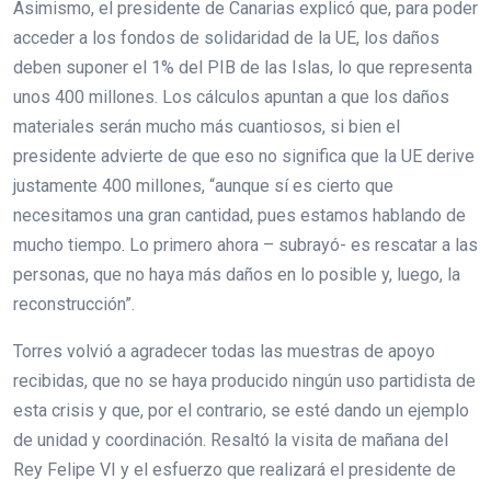
Asimismo, el presidente de Canarias explicó que, para poder
acceder a los fondos de solidaridad de la UE, los daños
deben suponer el 1% del PIB de las Islas, lo que representa
unos 400 millones. Los cálculos apuntan a que los daños
materiales serán mucho más cuantiosos, si bien el
presidente advierte de que eso no significa que la UE derive
justamente 400 millones, “aunque sí es cierto que
necesitamos una gran cantidad, pues estamos hablando de
mucho tiempo. Lo primero ahora – subrayó- es rescatar a las
personas, que no haya más daños en lo posible y, luego, la
reconstrucción”.
Torres volvió a agradecer todas las muestras de apoyo
recibidas, que no se haya producido ningún uso partidista de
esta crisis y que, por el contrario, se esté dando un ejemplo
de unidad y coordinación. Resaltó la visita de mañana del
Rey Felipe VI y el esfuerzo que realizará el presidente de