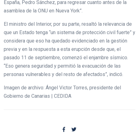
España, Pedro Sánchez, para regresar cuanto antes de la
asamblea de la ONU en Nueva York”.
El ministro del Interior, por su parte, resaltó la relevancia de
que un Estado tenga “un sistema de protección civil fuerte” y
considera que eso ha quedado evidenciado en la gestión
previa y en la respuesta a esta erupción desde que, el
pasado 11 de septiembre, comenzó el enjambre sísmico.
“Eso genera seguridad y permitió la evacuación de las
personas vulnerables y del resto de afectados”, indicó.
Imagen de archivo: Ángel Victor Torres, presidente del
Gobierno de Canarias | CEDIDA