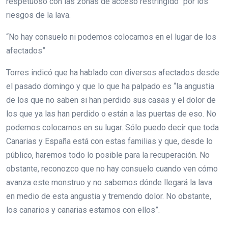
respetuoso con las zonas de acceso restringido” por los
riesgos de la lava.
“No hay consuelo ni podemos colocarnos en el lugar de los
afectados”
Torres indicó que ha hablado con diversos afectados desde
el pasado domingo y que lo que ha palpado es “la angustia
de los que no saben si han perdido sus casas y el dolor de
los que ya las han perdido o están a las puertas de eso. No
podemos colocarnos en su lugar. Sólo puedo decir que toda
Canarias y España está con estas familias y que, desde lo
público, haremos todo lo posible para la recuperación. No
obstante, reconozco que no hay consuelo cuando ven cómo
avanza este monstruo y no sabemos dónde llegará la lava
en medio de esta angustia y tremendo dolor. No obstante,
los canarios y canarias estamos con ellos”.