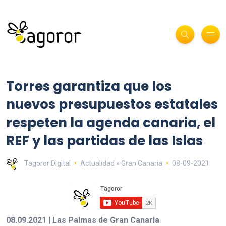
Torres garantiza que los
nuevos presupuestos estatales
respeten la agenda canaria, el
REF y las partidas de las Islas
Tagoror Digital
Actualidad » Gran Canaria
08-09-2021
08.09.2021 | Las Palmas de Gran Canaria