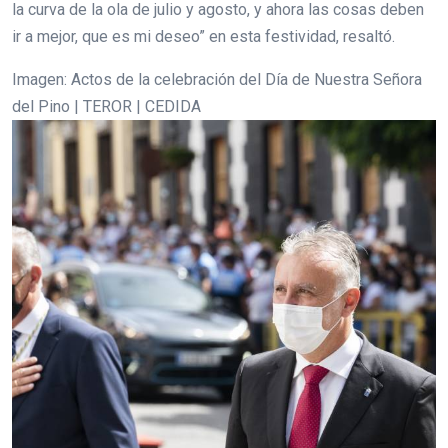
la curva de la ola de julio y agosto, y ahora las cosas deben
ir a mejor, que es mi deseo” en esta festividad, resaltó.
Imagen: Actos de la celebración del Día de Nuestra Señora
del Pino | TEROR | CEDIDA