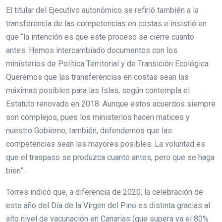
El titular del Ejecutivo autonómico se refirió también a la
transferencia de las competencias en costas e insistió en
que “la intención es que este proceso se cierre cuanto
antes. Hemos intercambiado documentos con los
ministerios de Política Territorial y de Transición Ecológica.
Queremos que las transferencias en costas sean las
máximas posibles para las Islas, según contempla el
Estatuto renovado en 2018. Aunque estos acuerdos siempre
son complejos, pues los ministerios hacen matices y
nuestro Gobierno, también, defendemos que las
competencias sean las mayores posibles. La voluntad es
que el traspaso se produzca cuanto antes, pero que se haga
bien”.
Torres indicó que, a diferencia de 2020, la celebración de
este año del Día de la Virgen del Pino es distinta gracias al
alto nivel de vacunación en Canarias (que supera ya el 80%