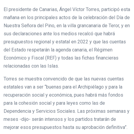
El presidente de Canarias, Ángel Víctor Torres, participó esta
mañana en los principales actos de la celebración del Día de
Nuestra Señora del Pino, en la villa grancanaria de Teror, y en
sus declaraciones ante los medios recalcó que habrá
presupuestos regional y estatal en 2022 y que las cuentas
del Estado respetarán la agenda canaria, el Régimen
Económico y Fiscal (REF) y todas las fichas financieras
relacionadas con las Islas.
Torres se muestra convencido de que las nuevas cuentas
estatales van a ser “buenas para el Archipiélago y para la
recuperación social y económica, pues habrá más fondos
para la cohesión social y para leyes como las de
Dependencia y Servicios Sociales. Las próximas semanas y
meses -dijo- serán intensos y los partidos tratarán de
mejorar esos presupuestos hasta su aprobación definitiva”.