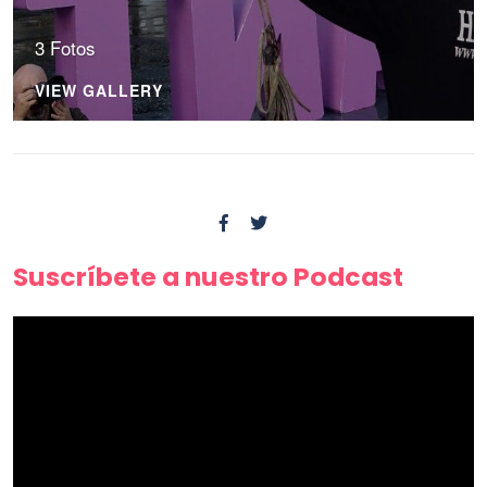
3 Fotos
VIEW GALLERY
Suscríbete a nuestro Podcast