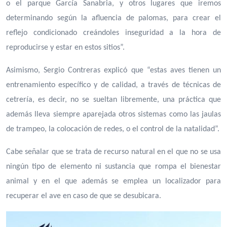
o el parque García Sanabria, y otros lugares que iremos
determinando según la afluencia de palomas, para crear el
reflejo condicionado creándoles inseguridad a la hora de
reproducirse y estar en estos sitios”.
Asimismo, Sergio Contreras explicó que “estas aves tienen un
entrenamiento específico y de calidad, a través de técnicas de
cetrería, es decir, no se sueltan libremente, una práctica que
además lleva siempre aparejada otros sistemas como las jaulas
de trampeo, la colocación de redes, o el control de la natalidad”.
Cabe señalar que se trata de recurso natural en el que no se usa
ningún tipo de elemento ni sustancia que rompa el bienestar
animal y en el que además se emplea un localizador para
recuperar el ave en caso de que se desubicara.