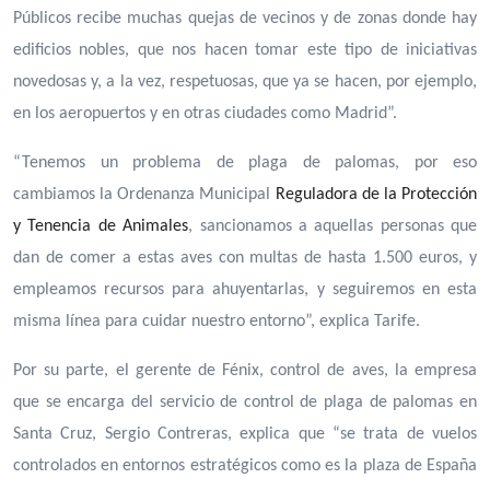
Públicos recibe muchas quejas de vecinos y de zonas donde hay
edificios nobles, que nos hacen tomar este tipo de iniciativas
novedosas y, a la vez, respetuosas, que ya se hacen, por ejemplo,
en los aeropuertos y en otras ciudades como Madrid”.
“Tenemos un problema de plaga de palomas, por eso
cambiamos la Ordenanza Municipal
Reguladora de la Protección
y Tenencia de Animales
, sancionamos a aquellas personas que
dan de comer a estas aves con multas de hasta 1.500 euros, y
empleamos recursos para ahuyentarlas, y seguiremos en esta
misma línea para cuidar nuestro entorno”, explica Tarife.
Por su parte, el gerente de Fénix, control de aves, la empresa
que se encarga del servicio de control de plaga de palomas en
Santa Cruz, Sergio Contreras, explica que “se trata de vuelos
controlados en entornos estratégicos como es la plaza de España