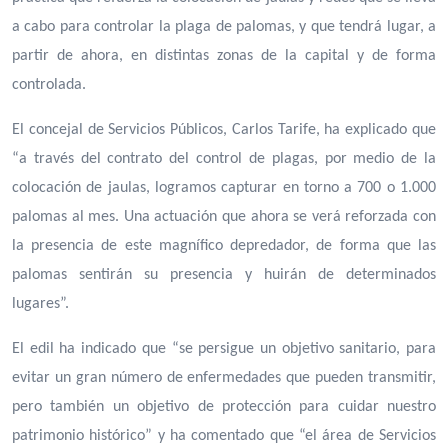
a cabo para controlar la plaga de palomas, y que tendrá lugar, a
partir de ahora, en distintas zonas de la capital y de forma
controlada.
El concejal de Servicios Públicos, Carlos Tarife, ha explicado que
“a través del contrato del control de plagas, por medio de la
colocación de jaulas, logramos capturar en torno a 700 o 1.000
palomas al mes. Una actuación que ahora se verá reforzada con
la presencia de este magnífico depredador, de forma que las
palomas sentirán su presencia y huirán de determinados
lugares”.
El edil ha indicado que “se persigue un objetivo sanitario, para
evitar un gran número de enfermedades que pueden transmitir,
pero también un objetivo de protección para cuidar nuestro
patrimonio histórico” y ha comentado que “el área de Servicios