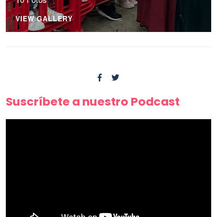
VIEW GALLERY
Suscríbete a nuestro Podcast