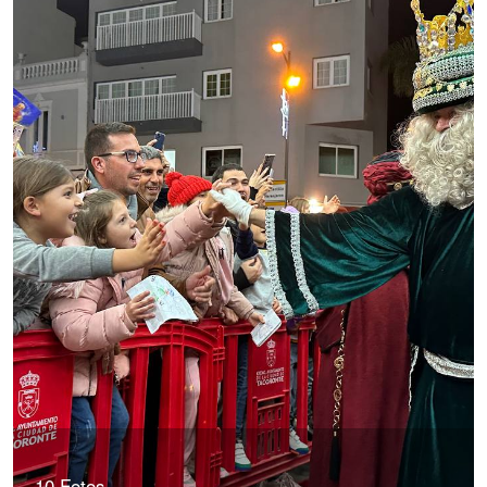
10 Fotos