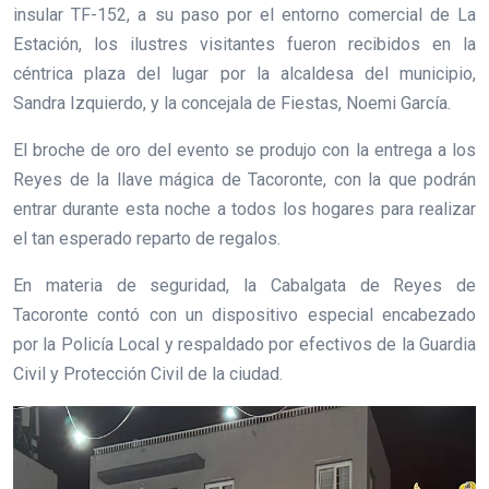
insular TF-152, a su paso por el entorno comercial de La
Estación, los ilustres visitantes fueron recibidos en la
céntrica plaza del lugar por la alcaldesa del municipio,
Sandra Izquierdo, y la concejala de Fiestas, Noemi García.
El broche de oro del evento se produjo con la entrega a los
Reyes de la llave mágica de Tacoronte, con la que podrán
entrar durante esta noche a todos los hogares para realizar
el tan esperado reparto de regalos.
En materia de seguridad, la Cabalgata de Reyes de
Tacoronte contó con un dispositivo especial encabezado
por la Policía Local y respaldado por efectivos de la Guardia
Civil y Protección Civil de la ciudad.