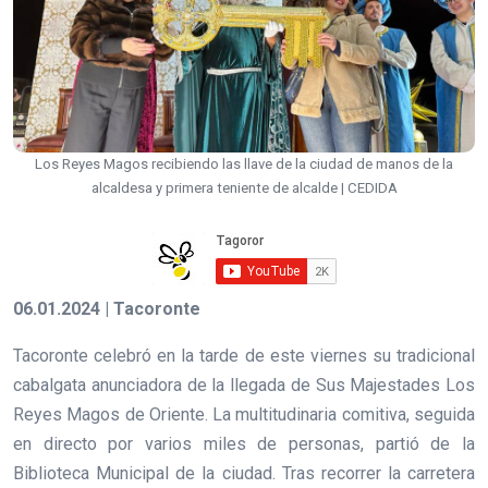
Los Reyes Magos recibiendo las llave de la ciudad de manos de la
alcaldesa y primera teniente de alcalde | CEDIDA
06.01.2024 | Tacoronte
Tacoronte celebró en la tarde de este viernes su tradicional
cabalgata anunciadora de la llegada de Sus Majestades Los
Reyes Magos de Oriente. La multitudinaria comitiva, seguida
en directo por varios miles de personas, partió de la
Biblioteca Municipal de la ciudad. Tras recorrer la carretera