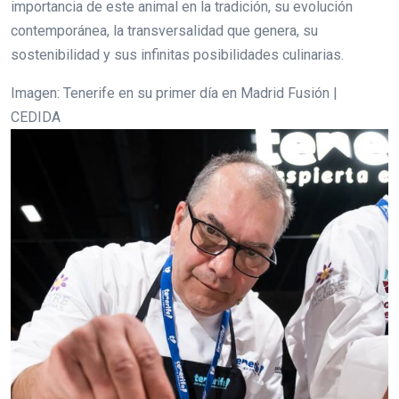
importancia de este animal en la tradición, su evolución
contemporánea, la transversalidad que genera, su
sostenibilidad y sus infinitas posibilidades culinarias.
Imagen: Tenerife en su primer día en Madrid Fusión |
CEDIDA