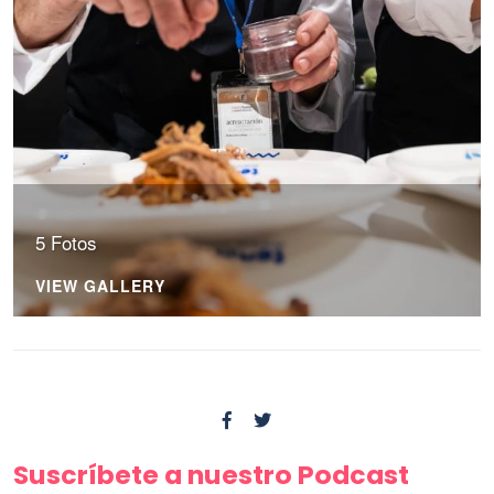
5 Fotos
VIEW GALLERY
Suscríbete a nuestro Podcast