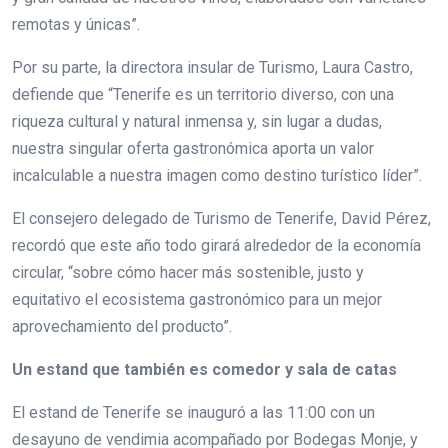
remotas y únicas”.
Por su parte, la directora insular de Turismo, Laura Castro,
defiende que “Tenerife es un territorio diverso, con una
riqueza cultural y natural inmensa y, sin lugar a dudas,
nuestra singular oferta gastronómica aporta un valor
incalculable a nuestra imagen como destino turístico líder”.
El consejero delegado de Turismo de Tenerife, David Pérez,
recordó que este año todo girará alrededor de la economía
circular, “sobre cómo hacer más sostenible, justo y
equitativo el ecosistema gastronómico para un mejor
aprovechamiento del producto”.
Un estand que también es comedor y sala de catas
El estand de Tenerife se inauguró a las 11:00 con un
desayuno de vendimia acompañado por Bodegas Monje, y