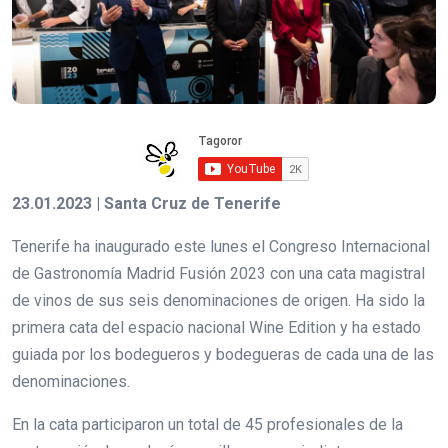
23.01.2023 | Santa Cruz de Tenerife
Tenerife ha inaugurado este lunes el Congreso Internacional
de Gastronomía Madrid Fusión 2023 con una cata magistral
de vinos de sus seis denominaciones de origen. Ha sido la
primera cata del espacio nacional Wine Edition y ha estado
guiada por los bodegueros y bodegueras de cada una de las
denominaciones.
En la cata participaron un total de 45 profesionales de la