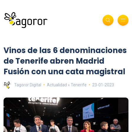
Vinos de las 6 denominaciones
de Tenerife abren Madrid
Fusión con una cata magistral
Tagoror Digital
Actualidad » Tenerife
23-01-2023