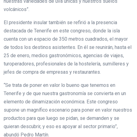
nuestras variedades de uva únicas y nuestros suelos
volcánicos”.
El presidente insular también se refirió a la presencia
destacada de Tenerife en este congreso, donde la isla
cuenta con un espacio de 350 metros cuadrados, el mayor
de todos los destinos asistentes. En él se reunirán, hasta el
25 de enero, medios gastronómicos, agencias de viajes,
turoperadores, profesionales de la hostelería, sumilleres y
jefes de compra de empresas y restaurantes.
“Se trata de poner en valor lo bueno que tenemos en
Tenerife y de que nuestra gastronomía se convierta en un
elemento de dinamización económica. Este congreso
supone un magnífico escenario para poner en valor nuestros
productos para que luego se pidan, se demanden y se
quieran descubrir, y eso es apoyar al sector primario”,
abundó Pedro Martín.