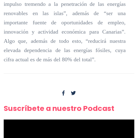
impulso tremendo a la penetración de las energías
renovables en las islas”, además de “ser una
importante fuente de oportunidades de empleo,
innovación y actividad económica para Canarias”.
Algo que, además de todo esto, “reducirá nuestra
elevada dependencia de las energías fósiles, cuya
cifra actual es de más del 80% del total”.
Suscríbete a nuestro Podcast