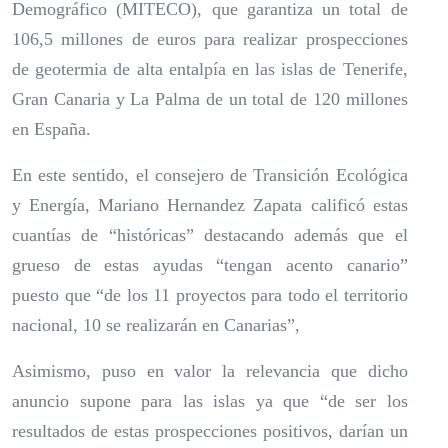
Demográfico (MITECO), que garantiza un total de
106,5 millones de euros para realizar prospecciones
de geotermia de alta entalpía en las islas de Tenerife,
Gran Canaria y La Palma de un total de 120 millones
en España.
En este sentido, el consejero de Transición Ecológica
y Energía, Mariano Hernandez Zapata calificó estas
cuantías de “históricas” destacando además que el
grueso de estas ayudas “tengan acento canario”
puesto que “de los 11 proyectos para todo el territorio
nacional, 10 se realizarán en Canarias”,
Asimismo, puso en valor la relevancia que dicho
anuncio supone para las islas ya que “de ser los
resultados de estas prospecciones positivos, darían un