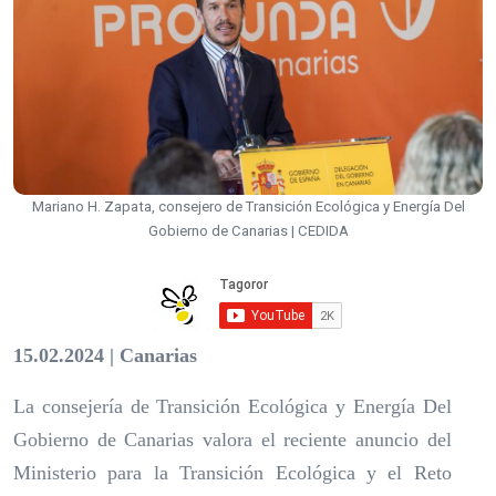
Mariano H. Zapata, consejero de Transición Ecológica y Energía Del
Gobierno de Canarias | CEDIDA
15.02.2024 | Canarias
La consejería de Transición Ecológica y Energía Del
Gobierno de Canarias valora el reciente anuncio del
Ministerio para la Transición Ecológica y el Reto