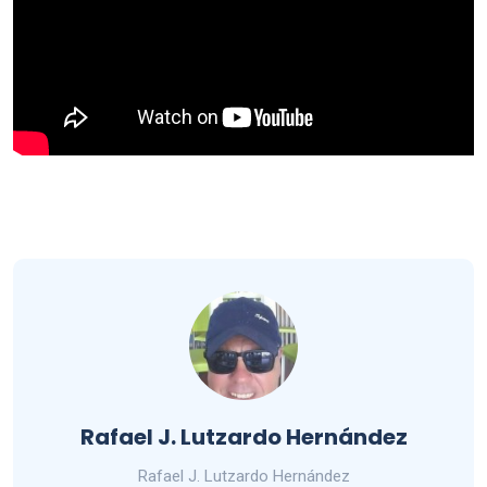
Rafael J. Lutzardo Hernández
Rafael J. Lutzardo Hernández