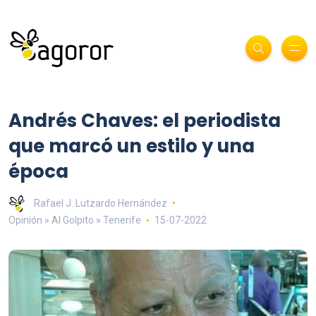
Andrés Chaves: el periodista
que marcó un estilo y una
época
Rafael J. Lutzardo Hernández
Opinión » Al Golpito » Tenerife
15-07-2022