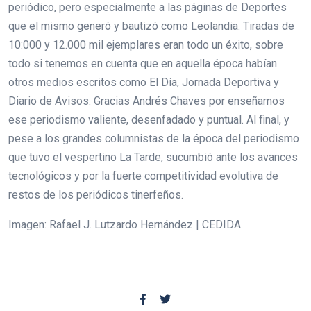
periódico, pero especialmente a las páginas de Deportes
que el mismo generó y bautizó como Leolandia. Tiradas de
10:000 y 12.000 mil ejemplares eran todo un éxito, sobre
todo si tenemos en cuenta que en aquella época habían
otros medios escritos como El Día, Jornada Deportiva y
Diario de Avisos. Gracias Andrés Chaves por enseñarnos
ese periodismo valiente, desenfadado y puntual. Al final, y
pese a los grandes columnistas de la época del periodismo
que tuvo el vespertino La Tarde, sucumbió ante los avances
tecnológicos y por la fuerte competitividad evolutiva de
restos de los periódicos tinerfeños.
Imagen: Rafael J. Lutzardo Hernández | CEDIDA