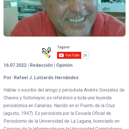
16.07.2022 | Redacción | Opinión
Por: Rafael J. Lutzardo Hernández
Hablar o escribir del amigo y periodista Andrés González de
Chaves y Sotomayor, es referirnos a toda una leyenda
periodística en Canarias. Nacido en el Puerto de la Cruz
(agosto, 1947). Es periodista por la Escuela Oficial de
Periodismo de la Universidad de La Laguna, licenciado en
Ciencias de la Información por la Universidad Complutense