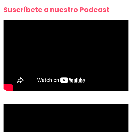
Suscríbete a nuestro Podcast