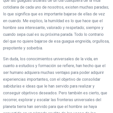
que las guaguas urbanas de un día cualquiera de la vida
cotidiana de cada uno de nosotros, existen muchas paradas;
lo que significa que es importante bajarse de ellas de vez
en cuando. Me explico, la humildad es lo que hace que el
hombre sea interesante, valorado y respetado; siempre y
cuando sepa cual es su próxima parada. Todo lo contrario
del que no quiere bajarse de esa guagua engreída, orgullosa,
prepotente y soberbia.
Sin duda, los conocimientos universales de la vida, en
cuanto a estudios y formación se refiere, han hecho que el
ser humano adquiera muchas ventajas para poder adquirir
experiencias importantes, con el objetivo de consolidar
sabidurías e ideas que le han servido para realizar y
conseguir objetivos deseados. Pero también es cierto, que
recorrer, explorar y escalar las fronteras universales del
planeta tierra han servido para que el hombre se haya