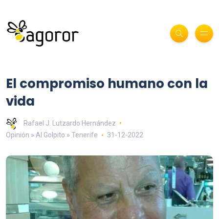
El compromiso humano con la
vida
Rafael J. Lutzardo Hernández
Opinión » Al Golpito » Tenerife
31-12-2022