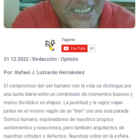
31.12.2022 | Redacción | Opinión
Por: Rafael J. Lutzardo Hernández
El compromiso del ser humano con la vida se distingue por
una lucha diaria entre un combinado de momentos buenos y
malos divididos en etapas. La juventud y la vejez viajan
juntas en el mismo vagón de un “tren” con una sola parada.
Somos humano, exploradores de nuestros propios
sentimientos y reacciones, pero también arquitectos de
nuestras virtudes y defectos. Nuestras vidas en la esfera