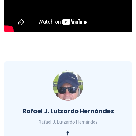
Rafael J. Lutzardo Hernández
Rafael J. Lutzardo Hernández