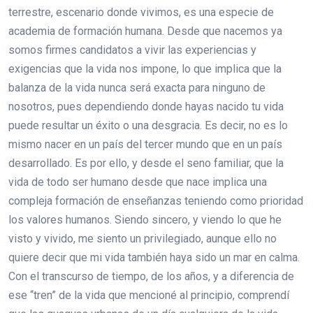
terrestre, escenario donde vivimos, es una especie de
academia de formación humana. Desde que nacemos ya
somos firmes candidatos a vivir las experiencias y
exigencias que la vida nos impone, lo que implica que la
balanza de la vida nunca será exacta para ninguno de
nosotros, pues dependiendo donde hayas nacido tu vida
puede resultar un éxito o una desgracia. Es decir, no es lo
mismo nacer en un país del tercer mundo que en un país
desarrollado. Es por ello, y desde el seno familiar, que la
vida de todo ser humano desde que nace implica una
compleja formación de enseñanzas teniendo como prioridad
los valores humanos. Siendo sincero, y viendo lo que he
visto y vivido, me siento un privilegiado, aunque ello no
quiere decir que mi vida también haya sido un mar en calma.
Con el transcurso de tiempo, de los años, y a diferencia de
ese “tren” de la vida que mencioné al principio, comprendí