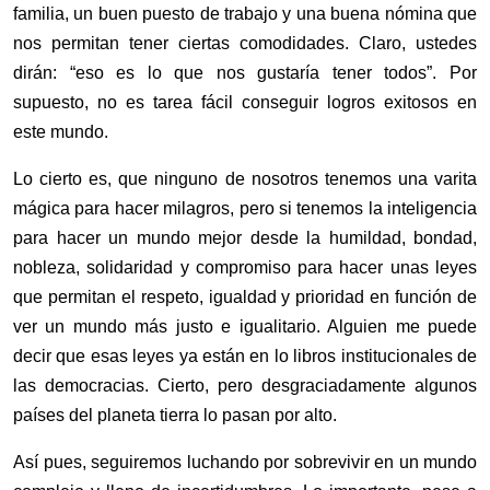
familia, un buen puesto de trabajo y una buena nómina que
nos permitan tener ciertas comodidades. Claro, ustedes
dirán: “eso es lo que nos gustaría tener todos”. Por
supuesto, no es tarea fácil conseguir logros exitosos en
este mundo.
Lo cierto es, que ninguno de nosotros tenemos una varita
mágica para hacer milagros, pero si tenemos la inteligencia
para hacer un mundo mejor desde la humildad, bondad,
nobleza, solidaridad y compromiso para hacer unas leyes
que permitan el respeto, igualdad y prioridad en función de
ver un mundo más justo e igualitario. Alguien me puede
decir que esas leyes ya están en lo libros institucionales de
las democracias. Cierto, pero desgraciadamente algunos
países del planeta tierra lo pasan por alto.
Así pues, seguiremos luchando por sobrevivir en un mundo