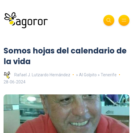
Somos hojas del calendario de
la vida
Rafael J. Lutzardo Hernández
» Al Golpito » Tenerife
28-06-2024