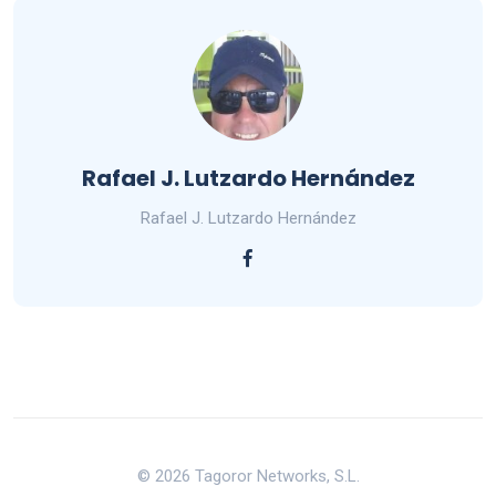
Rafael J. Lutzardo Hernández
Rafael J. Lutzardo Hernández
© 2026 Tagoror Networks, S.L.