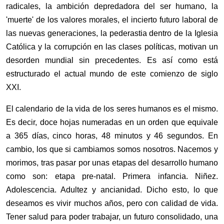
radicales, la ambición depredadora del ser humano, la
'muerte' de los valores morales, el incierto futuro laboral de
las nuevas generaciones, la pederastia dentro de la Iglesia
Católica y la corrupción en las clases políticas, motivan un
desorden mundial sin precedentes. Es así como está
estructurado el actual mundo de este comienzo de siglo
XXI.
El calendario de la vida de los seres humanos es el mismo.
Es decir, doce hojas numeradas en un orden que equivale
a 365 días, cinco horas, 48 minutos y 46 segundos. En
cambio, los que si cambiamos somos nosotros. Nacemos y
morimos, tras pasar por unas etapas del desarrollo humano
como son: etapa pre-natal. Primera infancia. Niñez.
Adolescencia. Adultez y ancianidad.
Dicho esto, lo que
deseamos es vivir muchos años, pero con calidad de vida.
Tener salud para poder trabajar, un futuro consolidado, una