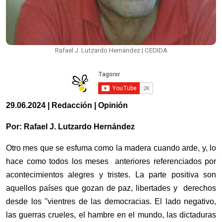
Rafael J. Lutzardo Hernández | CEDIDA
29.06.2024 | Redacción | Opinión
Por: Rafael J. Lutzardo Hernández
Otro mes que se esfuma como la madera cuando arde, y, lo
hace como todos los meses anteriores referenciados por
acontecimientos alegres y tristes. La parte positiva son
aquellos países que gozan de paz, libertades y derechos
desde los ''vientres de las democracias. El lado negativo,
las guerras crueles, el hambre en el mundo, las dictaduras