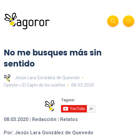
No me busques más sin
sentido
Jesús Lara González de Quevedo
Opinión » El Cajón de los sueños
08-03-2020
08.03.2020 | Redacción | Relatos
Por: Jesús Lara González de Quevedo