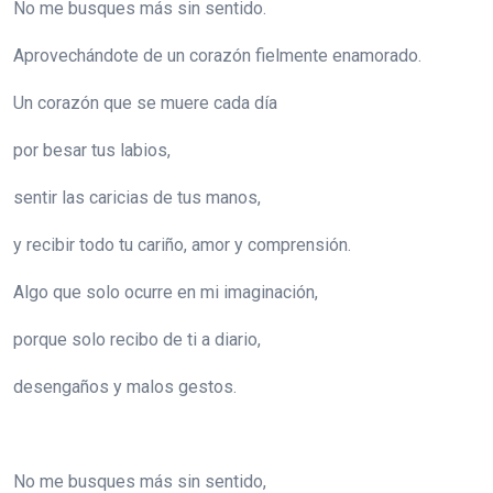
No me busques más sin sentido.
Aprovechándote de un corazón fielmente enamorado.
Un corazón que se muere cada día
por besar tus labios,
sentir las caricias de tus manos,
y recibir todo tu cariño, amor y comprensión.
Algo que solo ocurre en mi imaginación,
porque solo recibo de ti a diario,
desengaños y malos gestos.
No me busques más sin sentido,