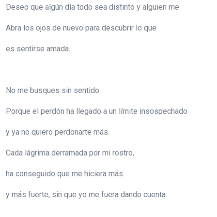
Deseo que algún día todo sea distinto y alguien me
Abra los ojos de nuevo para descubrir lo que
es sentirse amada.
No me busques sin sentido.
Porque el perdón ha llegado a un límite insospechado
y ya no quiero perdonarte más.
Cada lágrima derramada por mi rostro,
ha conseguido que me hiciera más
y más fuerte, sin que yo me fuera dando cuenta.