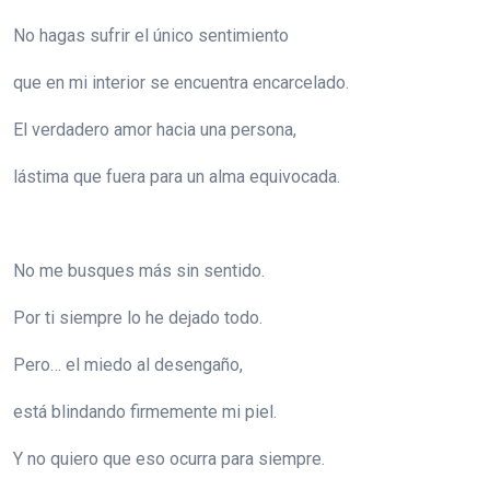
No hagas sufrir el único sentimiento
que en mi interior se encuentra encarcelado.
El verdadero amor hacia una persona,
lástima que fuera para un alma equivocada.
No me busques más sin sentido.
Por ti siempre lo he dejado todo.
Pero… el miedo al desengaño,
está blindando firmemente mi piel.
Y no quiero que eso ocurra para siempre.