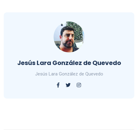
Jesús Lara González de Quevedo
Jesús Lara González de Quevedo