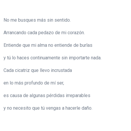
No me busques más sin sentido.
Arrancando cada pedazo de mi corazón.
Entiende que mi alma no entiende de burlas
y tú lo haces continuamente sin importarte nada.
Cada cicatriz que llevo incrustada
en lo más profundo de mí ser,
es causa de algunas pérdidas irreparables
y no necesito que tú vengas a hacerle daño.