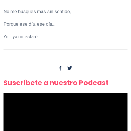
No me busques más sin sentido,
Porque ese día, ese día....
Yo… ya no estaré.
Suscríbete a nuestro Podcast