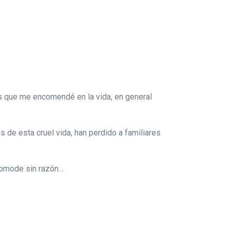
os que me encomendé en la vida, en general
 de esta cruel vida, han perdido a familiares
ncomode sin razón…