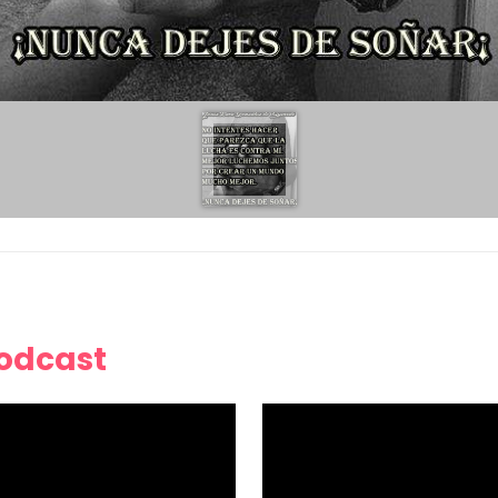
Podcast