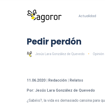
Actualidad
Pedir perdón
Jesús Lara González de Quevedo
Opinión 
11.06.2020 | Redacción | Relatos
Por: Jesús Lara González de Quevedo
¿Sabéis?, la vida es demasiado cansina para que