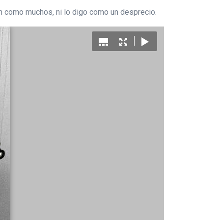
ón como muchos, ni lo digo como un desprecio.