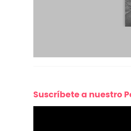
Suscríbete a nuestro 