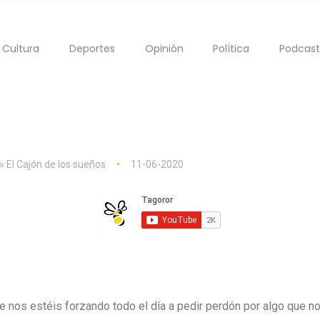
Cultura
Deportes
Opinión
Política
Podcast
» El Cajón de los sueños
11-06-2020
 nos estéis forzando todo el día a pedir perdón por algo que no