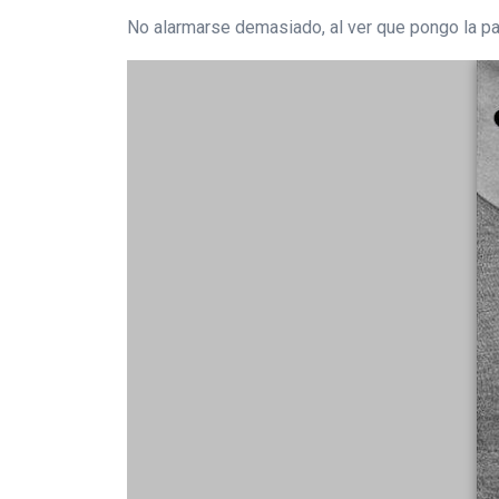
No alarmarse demasiado, al ver que pongo la pa