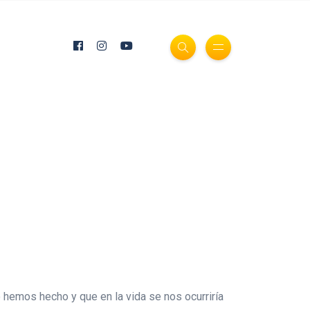
 hemos hecho y que en la vida se nos ocurriría