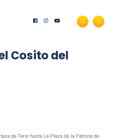
l Cosito del
Plaza de Teror hasta La Plaza de la Patrona de