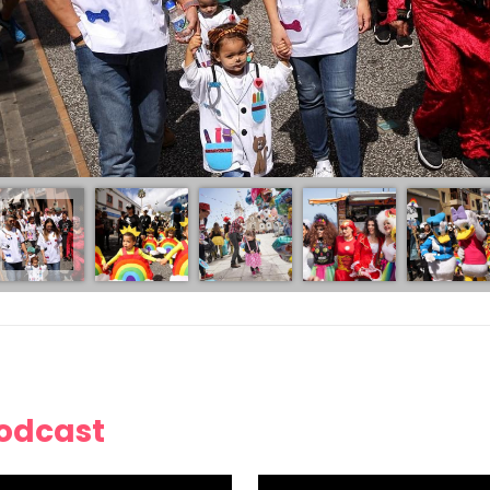
Podcast