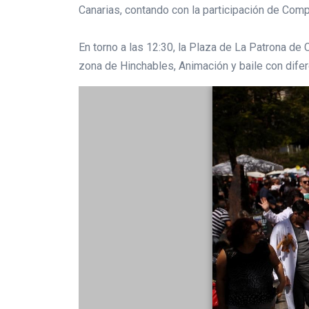
Canarias, contando con la participación de Compa
En torno a las 12:30, la Plaza de La Patrona de
zona de Hinchables, Animación y baile con dife