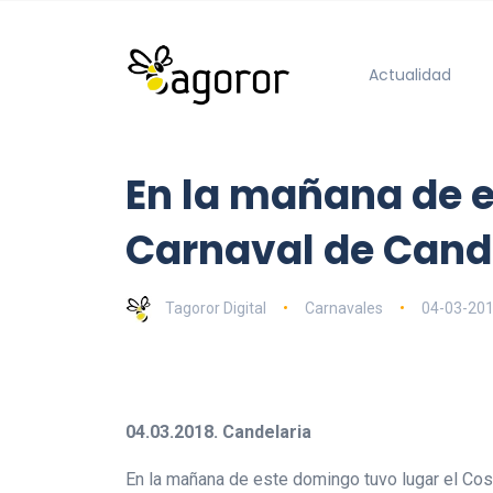
Actualidad
En la mañana de e
Carnaval de Cand
Tagoror Digital
Carnavales
04-03-20
04.03.2018. Candelaria
En la mañana de este domingo tuvo lugar el Cosi