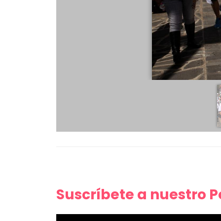
Suscríbete a nuestro 