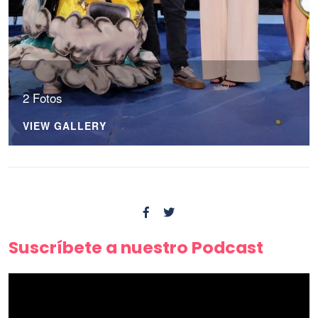
2 Fotos
VIEW GALLERY
Suscríbete a nuestro Podcast