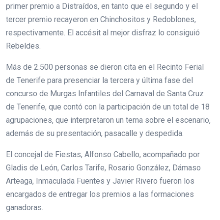
primer premio a Distraídos, en tanto que el segundo y el
tercer premio recayeron en Chinchositos y Redoblones,
respectivamente. El accésit al mejor disfraz lo consiguió
Rebeldes.
Más de 2.500 personas se dieron cita en el Recinto Ferial
de Tenerife para presenciar la tercera y última fase del
concurso de Murgas Infantiles del Carnaval de Santa Cruz
de Tenerife, que contó con la participación de un total de 18
agrupaciones, que interpretaron un tema sobre el escenario,
además de su presentación, pasacalle y despedida.
El concejal de Fiestas, Alfonso Cabello, acompañado por
Gladis de León, Carlos Tarife, Rosario González, Dámaso
Arteaga, Inmaculada Fuentes y Javier Rivero fueron los
encargados de entregar los premios a las formaciones
ganadoras.