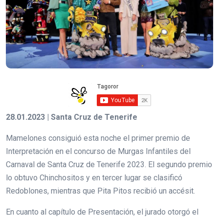
28.01.2023 | Santa Cruz de Tenerife
Mamelones consiguió esta noche el primer premio de
Interpretación en el concurso de Murgas Infantiles del
Carnaval de Santa Cruz de Tenerife 2023. El segundo premio
lo obtuvo Chinchositos y en tercer lugar se clasificó
Redoblones, mientras que Pita Pitos recibió un accésit.
En cuanto al capítulo de Presentación, el jurado otorgó el