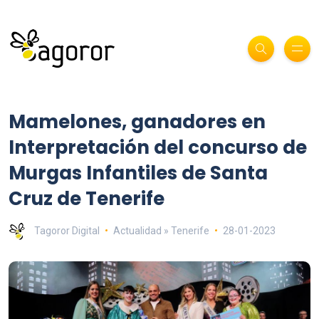
Mamelones, ganadores en
Interpretación del concurso de
Murgas Infantiles de Santa
Cruz de Tenerife
Tagoror Digital
Actualidad » Tenerife
28-01-2023