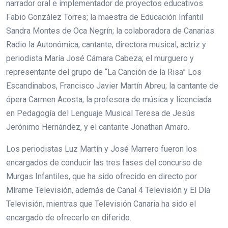
narrador oral e implementador de proyectos educativos
Fabio González Torres; la maestra de Educación Infantil
Sandra Montes de Oca Negrín; la colaboradora de Canarias
Radio la Autonómica, cantante, directora musical, actriz y
periodista María José Cámara Cabeza; el murguero y
representante del grupo de “La Canción de la Risa” Los
Escandinabos, Francisco Javier Martín Abreu; la cantante de
ópera Carmen Acosta; la profesora de música y licenciada
en Pedagogía del Lenguaje Musical Teresa de Jesús
Jerónimo Hernández, y el cantante Jonathan Amaro.
Los periodistas Luz Martín y José Marrero fueron los
encargados de conducir las tres fases del concurso de
Murgas Infantiles, que ha sido ofrecido en directo por
Mírame Televisión, además de Canal 4 Televisión y El Día
Televisión, mientras que Televisión Canaria ha sido el
encargado de ofrecerlo en diferido.