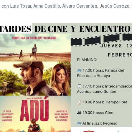
o con Luis Tosar, Anna Castillo, Álvaro Cervantes, Jesús Carroz