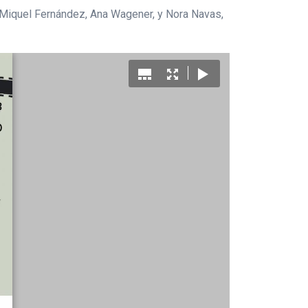
a, Miquel Fernández, Ana Wagener, y Nora Navas,