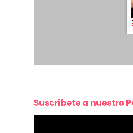
Suscríbete a nuestro 