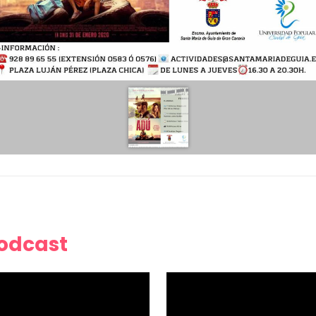
Podcast