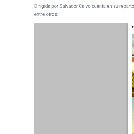
Dirigida por Salvador Calvo cuenta en su repart
entre otros.