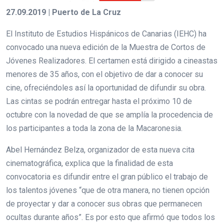
27.09.2019 | Puerto de La Cruz
El Instituto de Estudios Hispánicos de Canarias (IEHC) ha
convocado una nueva edición de la Muestra de Cortos de
Jóvenes Realizadores. El certamen está dirigido a cineastas
menores de 35 años, con el objetivo de dar a conocer su
cine, ofreciéndoles así la oportunidad de difundir su obra.
Las cintas se podrán entregar hasta el próximo 10 de
octubre con la novedad de que se amplía la procedencia de
los participantes a toda la zona de la Macaronesia.
Abel Hernández Belza, organizador de esta nueva cita
cinematográfica, explica que la finalidad de esta
convocatoria es difundir entre el gran público el trabajo de
los talentos jóvenes “que de otra manera, no tienen opción
de proyectar y dar a conocer sus obras que permanecen
ocultas durante años”. Es por esto que afirmó que todos los