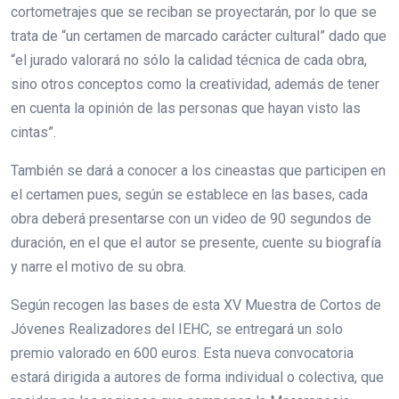
cortometrajes que se reciban se proyectarán, por lo que se
trata de “un certamen de marcado carácter cultural” dado que
“el jurado valorará no sólo la calidad técnica de cada obra,
sino otros conceptos como la creatividad, además de tener
en cuenta la opinión de las personas que hayan visto las
cintas”.
También se dará a conocer a los cineastas que participen en
el certamen pues, según se establece en las bases, cada
obra deberá presentarse con un video de 90 segundos de
duración, en el que el autor se presente, cuente su biografía
y narre el motivo de su obra.
Según recogen las bases de esta XV Muestra de Cortos de
Jóvenes Realizadores del IEHC, se entregará un solo
premio valorado en 600 euros. Esta nueva convocatoria
estará dirigida a autores de forma individual o colectiva, que