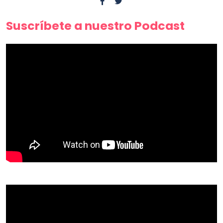
Suscríbete a nuestro Podcast