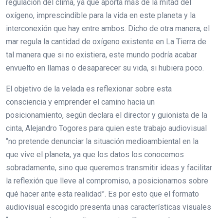
regulación del clima, ya que aporta más de la mitad del
oxígeno, imprescindible para la vida en este planeta y la
interconexión que hay entre ambos. Dicho de otra manera, el
mar regula la cantidad de oxígeno existente en La Tierra de
tal manera que si no existiera, este mundo podría acabar
envuelto en llamas o desaparecer su vida, si hubiera poco.
El objetivo de la velada es reflexionar sobre esta
consciencia y emprender el camino hacia un
posicionamiento, según declara el director y guionista de la
cinta, Alejandro Togores para quien este trabajo audiovisual
“no pretende denunciar la situación medioambiental en la
que vive el planeta, ya que los datos los conocemos
sobradamente, sino que queremos transmitir ideas y facilitar
la reflexión que lleve al compromiso, a posicionarnos sobre
qué hacer ante esta realidad”. Es por esto que el formato
audiovisual escogido presenta unas características visuales