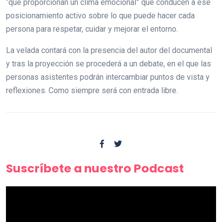
“que proporcionan un clima emocional” que conducen a ese
posicionamiento activo sobre lo que puede hacer cada
persona para respetar, cuidar y mejorar el entorno.
La velada contará con la presencia del autor del documental
y tras la proyección se procederá a un debate, en el que las
personas asistentes podrán intercambiar puntos de vista y
reflexiones. Como siempre será con entrada libre.
Suscríbete a nuestro Podcast