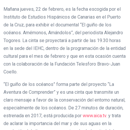
Mañana jueves, 22 de febrero, es la fecha escogida por el
Instituto de Estudios Hispánicos de Canarias en el Puerto
de la Cruz, para exhibir el documental “El guiño de los
océanos. Amémonos, Amándolos”, del periodista Alejandro
Togores. La cinta se proyectará a partir de las 19.30 horas
en la sede del IEHC, dentro de la programación de la entidad
cultural para el mes de febrero y que en esta ocasión cuenta
con la colaboración de la Fundación Telesforo Bravo-Juan
Coello.
“El guiño de los océanos” forma parte del proyecto “La
Aventura de Comprender” y es una cinta que transmite un
claro mensaje a favor de la conservación del entorno natural,
especialmente de los océanos. De 27 minutos de duración,
estrenada en 2017, está producida por
www.aica.tv.
y trata
de aclarar la importancia del mar y de sus aguas en la