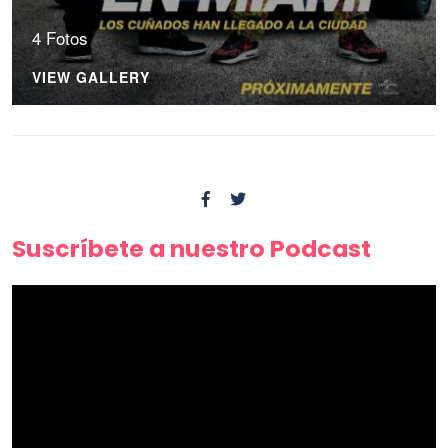
4 Fotos
VIEW GALLERY
Suscríbete a nuestro Podcast