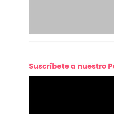
Suscríbete a nuestro 