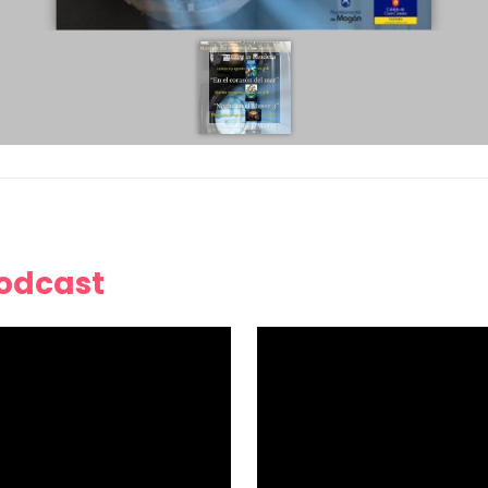
Podcast