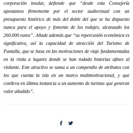
corporación insular, defiende que “desde esta Consejería
apostamos firmemente por el sector audiovisual con un
presupuesto histórico de más del doble del que se ha dispuesto
nunca para el apoyo y fomento de los rodajes, alcanzado los
260.000 euros”. Añade además que “su repercusión económica es
significativa, así la capacidad de atracción del Turismo de
Pantalla, que se basa en las motivaciones de viaje fundamentadas
en la visita a lugares donde se han rodado historias afines al
visitante. Este atractivo se suma a un compendio de atributos con
los que cuenta la isla en un marco multimotivacional, y que
conlleva en última instancia a un aumento de turistas que generan
valor añadido”.