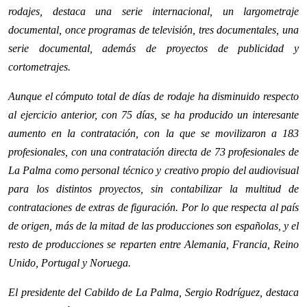
rodajes, destaca una serie internacional, un largometraje
documental, once programas de televisión, tres documentales, una
serie documental, además de proyectos de publicidad y
cortometrajes.
Aunque el cómputo total de días de rodaje ha disminuido respecto
al ejercicio anterior, con 75 días, se ha producido un interesante
aumento en la contratación, con la que se movilizaron a 183
profesionales, con una contratación directa de 73 profesionales de
La Palma como personal técnico y creativo propio del audiovisual
para los distintos proyectos, sin contabilizar la multitud de
contrataciones de extras de figuración. Por lo que respecta al país
de origen, más de la mitad de las producciones son españolas, y el
resto de producciones se reparten entre Alemania, Francia, Reino
Unido, Portugal y Noruega.
El presidente del Cabildo de La Palma, Sergio Rodríguez, destaca