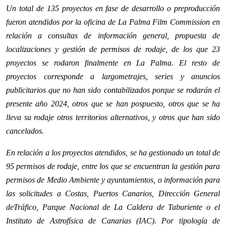
Un total de 135 proyectos en fase de desarrollo o preproducción
fueron atendidos por la oficina de La Palma Film Commission en
relación a consultas de información general, propuesta de
localizaciones y gestión de permisos de rodaje, de los que 23
proyectos se rodaron finalmente en La Palma. El resto de
proyectos corresponde a largometrajes, series y anuncios
publicitarios que no han sido contabilizados porque se rodarán el
presente año 2024, otros que se han pospuesto, otros que se ha
lleva su rodaje otros territorios alternativos, y otros que han sido
cancelados.
En relación a los proyectos atendidos, se ha gestionado un total de
95 permisos de rodaje, entre los que se encuentran la gestión para
permisos de Medio Ambiente y ayuntamientos, o información para
las solicitudes a Costas, Puertos Canarios, Dirección General
deTráfico, Parque Nacional de La Caldera de Taburiente o el
Instituto de Astrofísica de Canarias (IAC). Por tipología de