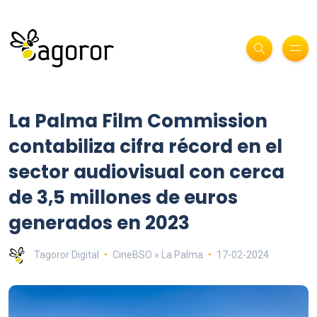
La Palma Film Commission
contabiliza cifra récord en el
sector audiovisual con cerca
de 3,5 millones de euros
generados en 2023
Tagoror Digital
CineBSO » La Palma
17-02-2024