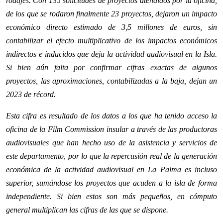
rodajes. Con 135 solicitudes de proyectos atendidos por la oficina,
de los que se rodaron finalmente 23 proyectos, dejaron un impacto
económico directo estimado de 3,5 millones de euros, sin
contabilizar el efecto multiplicativo de los impactos económicos
indirectos e inducidos que deja la actividad audiovisual en la Isla.
Si bien aún falta por confirmar cifras exactas de algunos
proyectos, las aproximaciones, contabilizadas a la baja, dejan un
2023 de récord.
Esta cifra es resultado de los datos a los que ha tenido acceso la
oficina de la Film Commission insular a través de las productoras
audiovisuales que han hecho uso de la asistencia y servicios de
este departamento, por lo que la repercusión real de la generación
económica de la actividad audiovisual en La Palma es incluso
superior, sumándose los proyectos que acuden a la isla de forma
independiente. Si bien estos son más pequeños, en cómputo
general multiplican las cifras de las que se dispone.