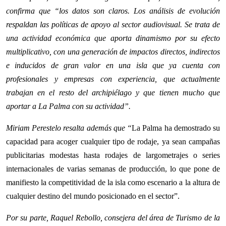
confirma que “los datos son claros. Los análisis de evolución
respaldan las políticas de apoyo al sector audiovisual. Se trata de
una actividad económica que aporta dinamismo por su efecto
multiplicativo, con una generación de impactos directos, indirectos
e inducidos de gran valor en una isla que ya cuenta con
profesionales y empresas con experiencia, que actualmente
trabajan en el resto del archipiélago y que tienen mucho que
aportar a La Palma con su actividad”.
Miriam Perestelo resalta además que “
La Palma ha demostrado su
capacidad para acoger cualquier tipo de rodaje, ya sean campañas
publicitarias modestas hasta rodajes de largometrajes o series
internacionales de varias semanas de producción, lo que pone de
manifiesto la competitividad de la isla como escenario a la altura de
cualquier destino del mundo posicionado en el sector”.
Por su parte, Raquel Rebollo, consejera del área de Turismo de la