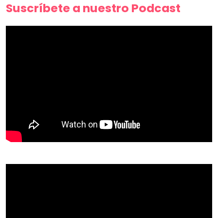
Suscríbete a nuestro Podcast