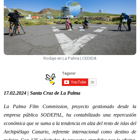
Rodaje en La Palma | CEDIDA
17.02.2024 | Santa Cruz de La Palma
La Palma Film Commission, proyecto gestionado desde la
empresa pública SODEPAL, ha contabilizado una repercusión
económica que se suma a la tendencia en alza del resto de islas del
Archipiélago Canario,
referente internacional como destino de