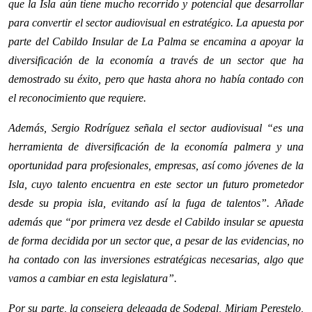
que la Isla aún tiene mucho recorrido y potencial que desarrollar
para convertir el sector audiovisual en estratégico. La apuesta por
parte del Cabildo Insular de La Palma se encamina a apoyar la
diversificación de la economía a través de un sector que ha
demostrado su éxito, pero que hasta ahora no había contado con
el reconocimiento que requiere.
Además, Sergio Rodríguez señala el sector audiovisual “es una
herramienta de diversificación de la economía palmera y una
oportunidad para profesionales, empresas, así como jóvenes de la
Isla, cuyo talento encuentra en este sector un futuro prometedor
desde su propia isla, evitando así la fuga de talentos”. Añade
además que “por primera vez desde el Cabildo insular se apuesta
de forma decidida por un sector que, a pesar de las evidencias, no
ha contado con las inversiones estratégicas necesarias, algo que
vamos a cambiar en esta legislatura”.
Por su parte, la consejera delegada de Sodepal, Miriam Perestelo,