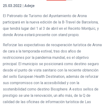
25.03.2022 | Adeje
El Patronato de Turismo del Ayuntamiento de Arona
participará en la nueva edición de la B-Travel de Barcelona,
que tendrá lugar del 1 al 3 de abril en el Recinto Montjuïc, y
donde Arona estará presente con stand propio.
Reforzar las expectativas de recuperación turística de Arona
de cara a la temporada estival, tras dos años de
restricciones por la pandemia mundial, es el objetivo
principal. El municipio se posicionará como destino seguro
desde el punto de vista sanitario con la reciente obtención
del sello European Health Destination, además de reforzar
sus compromisos con la accesibilidad y con la
sostenibilidad como destino Biosphere. A estos sellos de
prestigio se une la renovación, un año más, de la Q de
calidad de las oficinas de información turística de Las