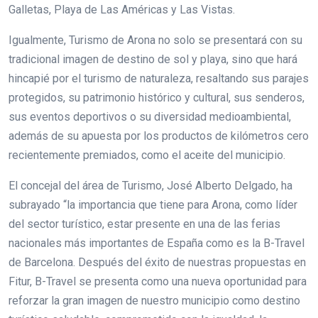
Galletas, Playa de Las Américas y Las Vistas.
Igualmente, Turismo de Arona no solo se presentará con su
tradicional imagen de destino de sol y playa, sino que hará
hincapié por el turismo de naturaleza, resaltando sus parajes
protegidos, su patrimonio histórico y cultural, sus senderos,
sus eventos deportivos o su diversidad medioambiental,
además de su apuesta por los productos de kilómetros cero
recientemente premiados, como el aceite del municipio.
El concejal del área de Turismo, José Alberto Delgado, ha
subrayado “la importancia que tiene para Arona, como líder
del sector turístico, estar presente en una de las ferias
nacionales más importantes de España como es la B-Travel
de Barcelona. Después del éxito de nuestras propuestas en
Fitur, B-Travel se presenta como una nueva oportunidad para
reforzar la gran imagen de nuestro municipio como destino