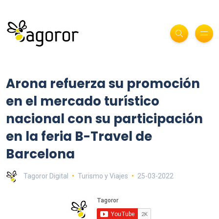
Arona refuerza su promoción
en el mercado turístico
nacional con su participación
en la feria B-Travel de
Barcelona
Tagoror Digital
Turismo y Viajes
25-03-2022