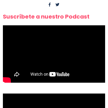
Suscríbete a nuestro Podcast