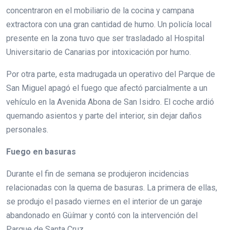
concentraron en el mobiliario de la cocina y campana
extractora con una gran cantidad de humo. Un policía local
presente en la zona tuvo que ser trasladado al Hospital
Universitario de Canarias por intoxicación por humo.
Por otra parte, esta madrugada un operativo del Parque de
San Miguel apagó el fuego que afectó parcialmente a un
vehículo en la Avenida Abona de San Isidro. El coche ardió
quemando asientos y parte del interior, sin dejar daños
personales.
Fuego en basuras
Durante el fin de semana se produjeron incidencias
relacionadas con la quema de basuras. La primera de ellas,
se produjo el pasado viernes en el interior de un garaje
abandonado en Güímar y contó con la intervención del
Parque de Santa Cruz.