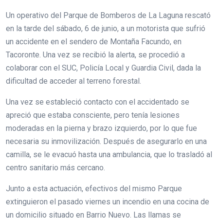
Un operativo del Parque de Bomberos de La Laguna rescató
en la tarde del sábado, 6 de junio, a un motorista que sufrió
un accidente en el sendero de Montaña Facundo, en
Tacoronte. Una vez se recibió la alerta, se procedió a
colaborar con el SUC, Policía Local y Guardia Civil, dada la
dificultad de acceder al terreno forestal.
Una vez se estableció contacto con el accidentado se
apreció que estaba consciente, pero tenía lesiones
moderadas en la pierna y brazo izquierdo, por lo que fue
necesaria su inmovilización. Después de asegurarlo en una
camilla, se le evacuó hasta una ambulancia, que lo trasladó al
centro sanitario más cercano.
Junto a esta actuación, efectivos del mismo Parque
extinguieron el pasado viernes un incendio en una cocina de
un domicilio situado en Barrio Nuevo. Las llamas se