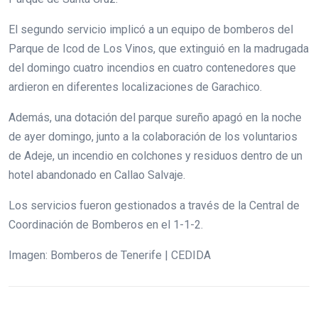
El segundo servicio implicó a un equipo de bomberos del
Parque de Icod de Los Vinos, que extinguió en la madrugada
del domingo cuatro incendios en cuatro contenedores que
ardieron en diferentes localizaciones de Garachico.
Además, una dotación del parque sureño apagó en la noche
de ayer domingo, junto a la colaboración de los voluntarios
de Adeje, un incendio en colchones y residuos dentro de un
hotel abandonado en Callao Salvaje.
Los servicios fueron gestionados a través de la Central de
Coordinación de Bomberos en el 1-1-2.
Imagen: Bomberos de Tenerife | CEDIDA