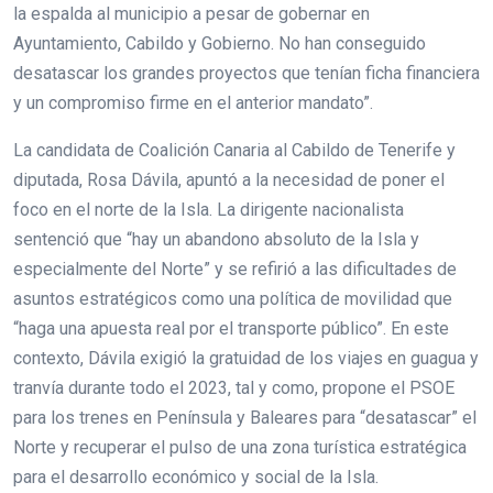
la espalda al municipio a pesar de gobernar en
Ayuntamiento, Cabildo y Gobierno. No han conseguido
desatascar los grandes proyectos que tenían ficha financiera
y un compromiso firme en el anterior mandato”.
La candidata de Coalición Canaria al Cabildo de Tenerife y
diputada, Rosa Dávila, apuntó a la necesidad de poner el
foco en el norte de la Isla. La dirigente nacionalista
sentenció que “hay un abandono absoluto de la Isla y
especialmente del Norte” y se refirió a las dificultades de
asuntos estratégicos como una política de movilidad que
“haga una apuesta real por el transporte público”. En este
contexto, Dávila exigió la gratuidad de los viajes en guagua y
tranvía durante todo el 2023, tal y como, propone el PSOE
para los trenes en Península y Baleares para “desatascar” el
Norte y recuperar el pulso de una zona turística estratégica
para el desarrollo económico y social de la Isla.