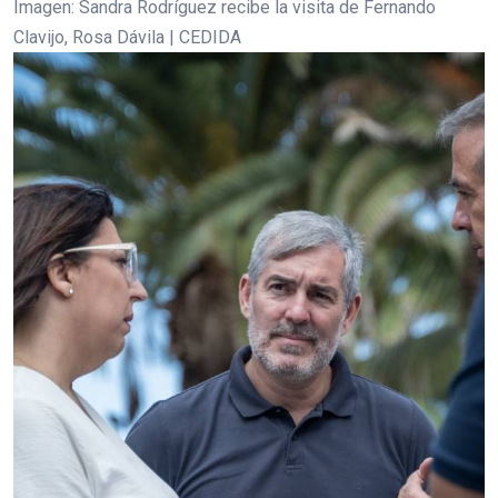
Imagen: Sandra Rodríguez recibe la visita de Fernando
Clavijo, Rosa Dávila | CEDIDA