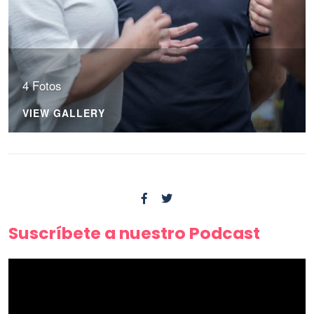
4 Fotos
VIEW GALLERY
Suscríbete a nuestro Podcast