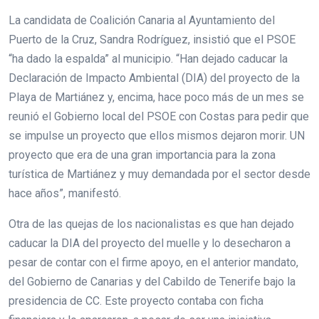
La candidata de Coalición Canaria al Ayuntamiento del
Puerto de la Cruz, Sandra Rodríguez, insistió que el PSOE
“ha dado la espalda” al municipio. “Han dejado caducar la
Declaración de Impacto Ambiental (DIA) del proyecto de la
Playa de Martiánez y, encima, hace poco más de un mes se
reunió el Gobierno local del PSOE con Costas para pedir que
se impulse un proyecto que ellos mismos dejaron morir. UN
proyecto que era de una gran importancia para la zona
turística de Martiánez y muy demandada por el sector desde
hace años”, manifestó.
Otra de las quejas de los nacionalistas es que han dejado
caducar la DIA del proyecto del muelle y lo desecharon a
pesar de contar con el firme apoyo, en el anterior mandato,
del Gobierno de Canarias y del Cabildo de Tenerife bajo la
presidencia de CC. Este proyecto contaba con ficha