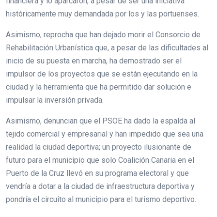
financiera y lo aparcaron, a pesar de ser una iniciativa
históricamente muy demandada por los y las portuenses.
Asimismo, reprocha que han dejado morir el Consorcio de
Rehabilitación Urbanística que, a pesar de las dificultades al
inicio de su puesta en marcha, ha demostrado ser el
impulsor de los proyectos que se están ejecutando en la
ciudad y la herramienta que ha permitido dar solución e
impulsar la inversión privada.
Asimismo, denuncian que el PSOE ha dado la espalda al
tejido comercial y empresarial y han impedido que sea una
realidad la ciudad deportiva; un proyecto ilusionante de
futuro para el municipio que solo Coalición Canaria en el
Puerto de la Cruz llevó en su programa electoral y que
vendría a dotar a la ciudad de infraestructura deportiva y
pondría el circuito al municipio para el turismo deportivo.