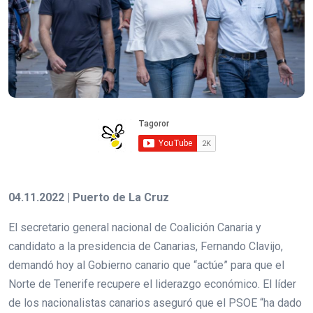
04.11.2022 | Puerto de La Cruz
El secretario general nacional de Coalición Canaria y
candidato a la presidencia de Canarias, Fernando Clavijo,
demandó hoy al Gobierno canario que “actúe” para que el
Norte de Tenerife recupere el liderazgo económico. El líder
de los nacionalistas canarios aseguró que el PSOE “ha dado