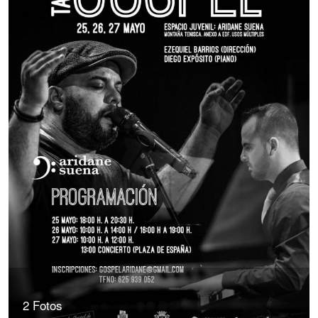
2 Fotos