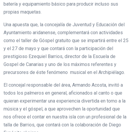
batería y equipamiento básico para producir incluso sus
propias maquetas.
Una apuesta que, la concejalía de Juventud y Educación del
Ayuntamiento aridanense, complementará con actividades
como el taller de Góspel gratuito que se impartirá entre el 25
y el 27 de mayo y que contará con la participación del
prestigioso Ezequiel Barrios, director de la Escuela de
Gospel de Canarias y uno de los máximos referentes y
precursores de éste fenómeno musical en el Archipiélago.
El concejal responsable del área, Armando Acosta, invitó a
todos los palmeros en general, aficionados al canto o que
quieran experimentar una experiencia divertida en torno a la
música y el góspel, a que aprovechen la oportunidad que
nos ofrece el contar en nuestra isla con un profesional de la
talla de Barrios, que contará con la colaboración de Diego