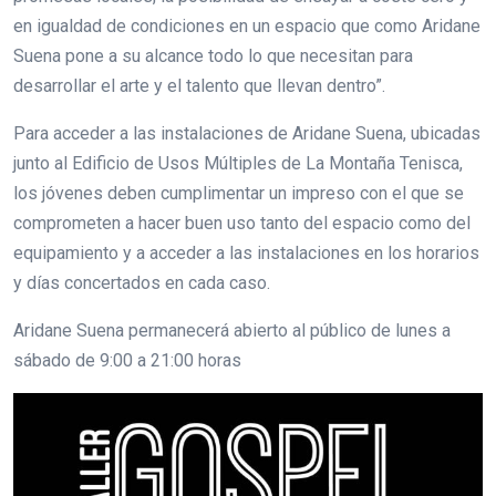
en igualdad de condiciones en un espacio que como Aridane
Suena pone a su alcance todo lo que necesitan para
desarrollar el arte y el talento que llevan dentro”.
Para acceder a las instalaciones de Aridane Suena, ubicadas
junto al Edificio de Usos Múltiples de La Montaña Tenisca,
los jóvenes deben cumplimentar un impreso con el que se
comprometen a hacer buen uso tanto del espacio como del
equipamiento y a acceder a las instalaciones en los horarios
y días concertados en cada caso.
Aridane Suena permanecerá abierto al público de lunes a
sábado de 9:00 a 21:00 horas