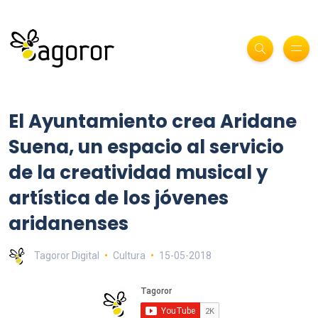
El Ayuntamiento crea Aridane
Suena, un espacio al servicio
de la creatividad musical y
artística de los jóvenes
aridanenses
Tagoror Digital
Cultura
15-05-2018