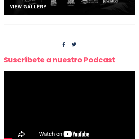
VIEW GALLERY
Suscríbete a nuestro Podcast