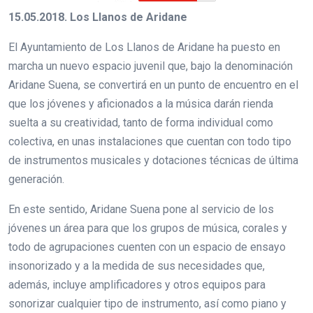
15.05.2018. Los Llanos de Aridane
El Ayuntamiento de Los Llanos de Aridane ha puesto en
marcha un nuevo espacio juvenil que, bajo la denominación
Aridane Suena, se convertirá en un punto de encuentro en el
que los jóvenes y aficionados a la música darán rienda
suelta a su creatividad, tanto de forma individual como
colectiva, en unas instalaciones que cuentan con todo tipo
de instrumentos musicales y dotaciones técnicas de última
generación.
En este sentido, Aridane Suena pone al servicio de los
jóvenes un área para que los grupos de música, corales y
todo de agrupaciones cuenten con un espacio de ensayo
insonorizado y a la medida de sus necesidades que,
además, incluye amplificadores y otros equipos para
sonorizar cualquier tipo de instrumento, así como piano y