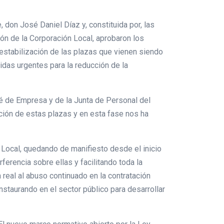
don José Daniel Díaz y, constituida por, las
ón de la Corporación Local, aprobaron los
 estabilización de las plazas que vienen siendo
das urgentes para la reducción de la
té de Empresa y de la Junta de Personal del
ación de estas plazas y en esta fase nos ha
 Local, quedando de manifiesto desde el inicio
ferencia sobre ellas y facilitando toda la
real al abuso continuado en la contratación
staurando en el sector público para desarrollar