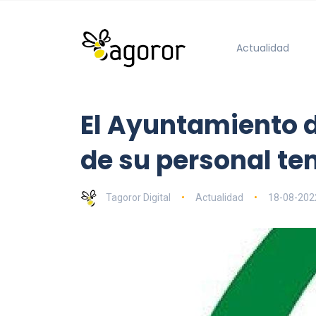
Actualidad
El Ayuntamiento d
de su personal te
Tagoror Digital
Actualidad
18-08-202