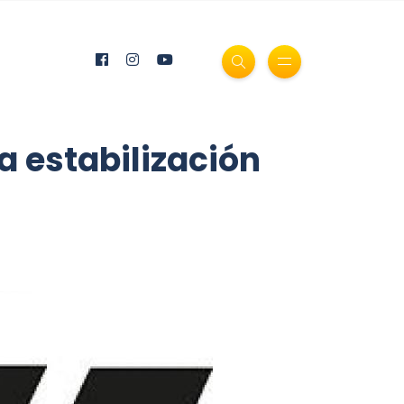
a estabilización