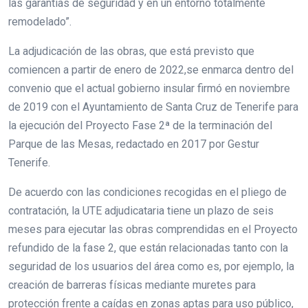
las garantías de seguridad y en un entorno totalmente
remodelado”.
La adjudicación de las obras, que está previsto que
comiencen a partir de enero de 2022,se enmarca dentro del
convenio que el actual gobierno insular firmó en noviembre
de 2019 con el Ayuntamiento de Santa Cruz de Tenerife para
la ejecución del Proyecto Fase 2ª de la terminación del
Parque de las Mesas, redactado en 2017 por Gestur
Tenerife.
De acuerdo con las condiciones recogidas en el pliego de
contratación, la UTE adjudicataria tiene un plazo de seis
meses para ejecutar las obras comprendidas en el Proyecto
refundido de la fase 2, que están relacionadas tanto con la
seguridad de los usuarios del área como es, por ejemplo, la
creación de barreras físicas mediante muretes para
protección frente a caídas en zonas aptas para uso público,