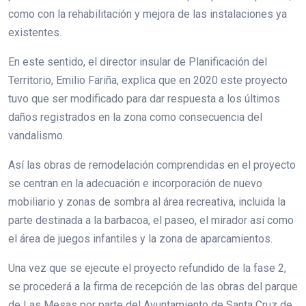
como con la rehabilitación y mejora de las instalaciones ya
existentes.
En este sentido, el director insular de Planificación del
Territorio, Emilio Fariña, explica que en 2020 este proyecto
tuvo que ser modificado para dar respuesta a los últimos
daños registrados en la zona como consecuencia del
vandalismo.
Así las obras de remodelación comprendidas en el proyecto
se centran en la adecuación e incorporación de nuevo
mobiliario y zonas de sombra al área recreativa, incluida la
parte destinada a la barbacoa, el paseo, el mirador así como
el área de juegos infantiles y la zona de aparcamientos.
Una vez que se ejecute el proyecto refundido de la fase 2,
se procederá a la firma de recepción de las obras del parque
de Las Mesas por parte del Ayuntamiento de Santa Cruz de