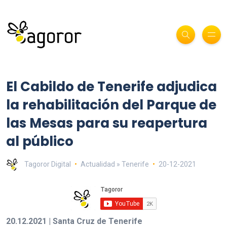
El Cabildo de Tenerife adjudica
la rehabilitación del Parque de
las Mesas para su reapertura
al público
Tagoror Digital
Actualidad » Tenerife
20-12-2021
20.12.2021 | Santa Cruz de Tenerife