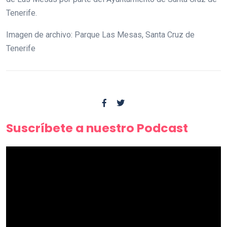
Tenerife.
Imagen de archivo: Parque Las Mesas, Santa Cruz de
Tenerife
Suscríbete a nuestro Podcast