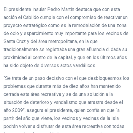
El presidente insular Pedro Martín destaca que con esta
acción el Cabildo cumple con el compromiso de reactivar un
proyecto estratégico como es la remodelación de una zona
de ocio y esparcimiento muy importante para los vecinos de
Santa Cruz y del área metropolitana, en la que
tradicionalmente se registraba una gran afluencia d, dada su
proximidad al centro de la capital, y que en los últimos años
ha sido objeto de diversos actos vandálicos.
“Se trata de un paso decisivo con el que desbloqueamos los
problemas que durante más de diez años han mantenido
cerrada esta área recreativa y se da una solución a la
situación de deterioro y vandalismo que arrastra desde el
año 2009”, asegura el presidente, quien confía en que “a
partir del año que viene, los vecinos y vecinas de la isla
podrán volver a disfrutar de esta área recreativa con todas