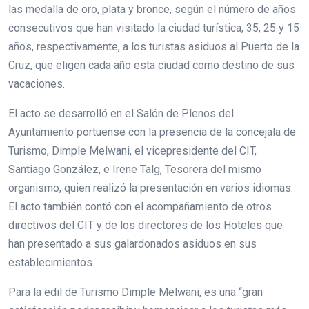
las medalla de oro, plata y bronce, según el número de años
consecutivos que han visitado la ciudad turística, 35, 25 y 15
años, respectivamente, a los turistas asiduos al Puerto de la
Cruz, que eligen cada año esta ciudad como destino de sus
vacaciones.
El acto se desarrolló en el Salón de Plenos del
Ayuntamiento portuense con la presencia de la concejala de
Turismo, Dimple Melwani, el vicepresidente del CIT,
Santiago González, e Irene Talg, Tesorera del mismo
organismo, quien realizó la presentación en varios idiomas.
El acto también contó con el acompañamiento de otros
directivos del CIT y de los directores de los Hoteles que
han presentado a sus galardonados asiduos en sus
establecimientos.
Para la edil de Turismo Dimple Melwani, es una “gran