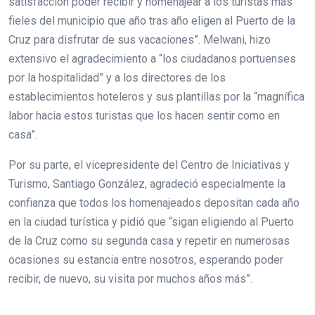
satisfacción poder recibir y homenajear a los turistas más
fieles del municipio que año tras año eligen al Puerto de la
Cruz para disfrutar de sus vacaciones”. Melwani, hizo
extensivo el agradecimiento a “los ciudadanos portuenses
por la hospitalidad” y a los directores de los
establecimientos hoteleros y sus plantillas por la “magnífica
labor hacia estos turistas que los hacen sentir como en
casa”.
Por su parte, el vicepresidente del Centro de Iniciativas y
Turismo, Santiago González, agradeció especialmente la
confianza que todos los homenajeados depositan cada año
en la ciudad turística y pidió que “sigan eligiendo al Puerto
de la Cruz como su segunda casa y repetir en numerosas
ocasiones su estancia entre nosotros, esperando poder
recibir, de nuevo, su visita por muchos años más”.