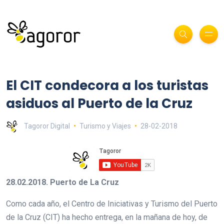
El CIT condecora a los turistas
asiduos al Puerto de la Cruz
Tagoror Digital
Turismo y Viajes
28-02-2018
28.02.2018. Puerto de La Cruz
Como cada año, el Centro de Iniciativas y Turismo del Puerto
de la Cruz (CIT) ha hecho entrega, en la mañana de hoy, de