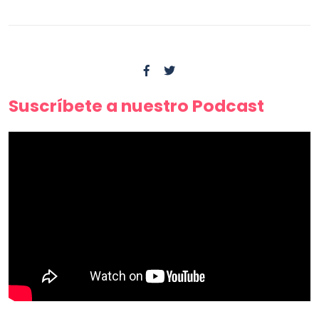
Suscríbete a nuestro Podcast