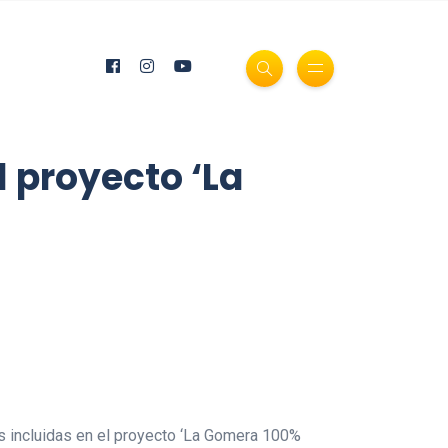
 proyecto ‘La
as incluidas en el proyecto ‘La Gomera 100%