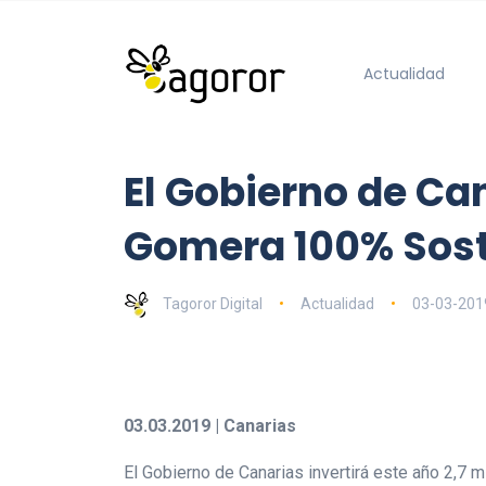
Actualidad
El Gobierno de Ca
Gomera 100% Sost
Tagoror Digital
Actualidad
03-03-201
03.03.2019 | Canarias
El Gobierno de Canarias invertirá este año 2,7