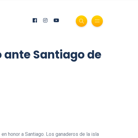
so ante Santiago de
 en honor a Santiago. Los ganaderos de la isla