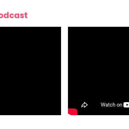
Podcast