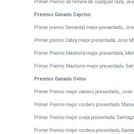
Primer Premio deTernera de cualquier raza, Je
Premios Ganado Caprino
Primer premio Semental mejor presentado, Jos
Primer premio Cabra mejor presentada, José M
Primer Premio Machorra mejor presentada, Man
Primer Premio Machorro mejor presentado, San
Premios Ganado Ovino
Primer Premio mejor carnero presentado, José
Primer Premio mejor cordero presentado Manue
Primer Premio mejor oveja presentada, Santia
Primer Premio mejor cordera presentada, Santi