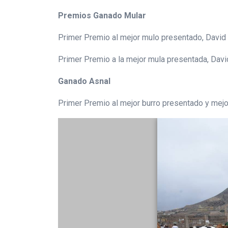
Premios Ganado Mular
Primer Premio al mejor mulo presentado, David
Primer Premio a la mejor mula presentada, Dav
Ganado Asnal
Primer Premio al mejor burro presentado y mejo