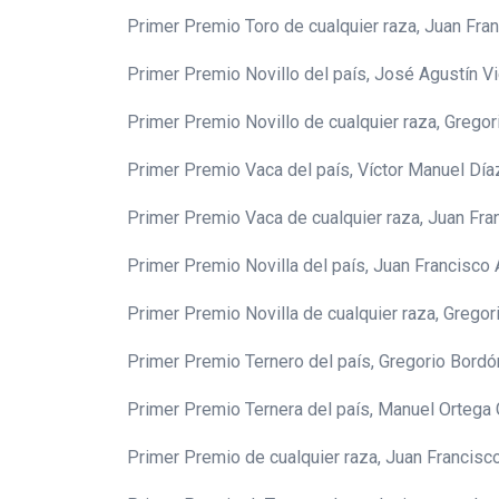
Primer Premio Toro de cualquier raza, Juan Fr
Primer Premio Novillo del país, José Agustín Vi
Primer Premio Novillo de cualquier raza, Grego
Primer Premio Vaca del país, Víctor Manuel Día
Primer Premio Vaca de cualquier raza, Juan Fra
Primer Premio Novilla del país, Juan Francisco 
Primer Premio Novilla de cualquier raza, Gregor
Primer Premio Ternero del país, Gregorio Bordó
Primer Premio Ternera del país, Manuel Ortega
Primer Premio de cualquier raza, Juan Francisc