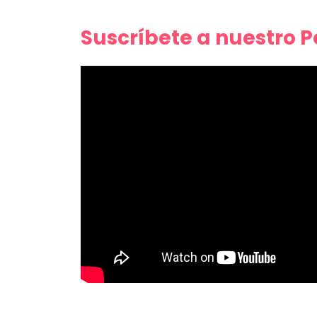
Suscríbete a nuestro 