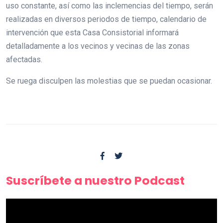
uso constante, así como las inclemencias del tiempo, serán
realizadas en diversos periodos de tiempo, calendario de
intervención que esta Casa Consistorial informará
detalladamente a los vecinos y vecinas de las zonas
afectadas.
Se ruega disculpen las molestias que se puedan ocasionar.
Suscríbete a nuestro Podcast