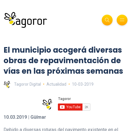
El municipio acogerá diversas
obras de repavimentación de
vías en las próximas semanas
Tagoror Digital
Actualidad
10-03-2019
10.03.2019 | Güímar
Debido a diversas roturas del pavimento existente en el